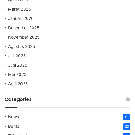
Maret 2026
Januari 2026
Desember 2025
November 2025
Agustus 2025
Juli 2025
Juni 2025
Mei 2025
April 2025
Categories
News
81
Berita
23