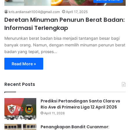
kris.ardiansah1004@gmail.com
April 17, 2025
Deretan Minuman Penurun Berat Badan:
Informasi Terlengkap
Menurunkan berat badan bisa menjadi tantangan besar bagi
banyak orang. Namun, dengan memilih minuman penurun berat
badan yang tepat, proses…
Read More »
Recent Posts
Prediksi Pertandingan Santa Clara vs
Rio Ave di Primeira Liga 12 April 2026
April 11, 2026
Penangkapan Bandit Curanmor: