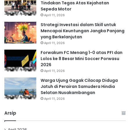
Tindakan Tegas Atas Kejahatan
Sepeda Motor
April 11, 2026
Strategi Investasi dalam Skill untuk
Mencapai Keuntungan Jangka Panjang
yang Berkelanjutan
April 11, 2026
Forwakum FC Menang 1-0 atas PFI dan
Lolos ke 8 Besar Mini Soccer Porwasu
2026
April 11, 2026
Warga Ujung Gagak Cilacap Diduga
Jatuh di Perairan Samudera Hindia
Selatan Nusakambangan
April 11, 2026
Arsip
April 2026