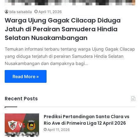
bila salsabila
April 11, 2026
Warga Ujung Gagak Cilacap Diduga
Jatuh di Perairan Samudera Hindia
Selatan Nusakambangan
Temukan informasi terbaru tentang warga Ujung Gagak Cilacap
yang diduga terjatuh di perairan Samudera Hindia Selatan
Nusakambangan dan dampaknya bagi…
Read More »
Recent Posts
Prediksi Pertandingan Santa Clara vs
Rio Ave di Primeira Liga 12 April 2026
April 11, 2026