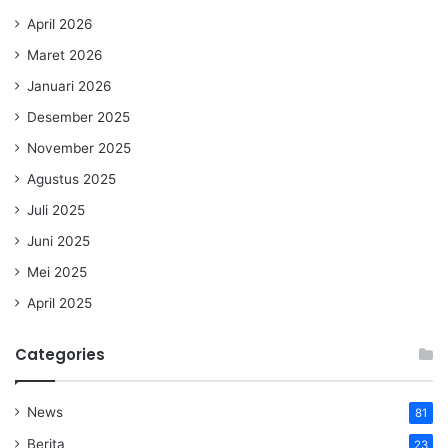
April 2026
Maret 2026
Januari 2026
Desember 2025
November 2025
Agustus 2025
Juli 2025
Juni 2025
Mei 2025
April 2025
Categories
News
81
Berita
23