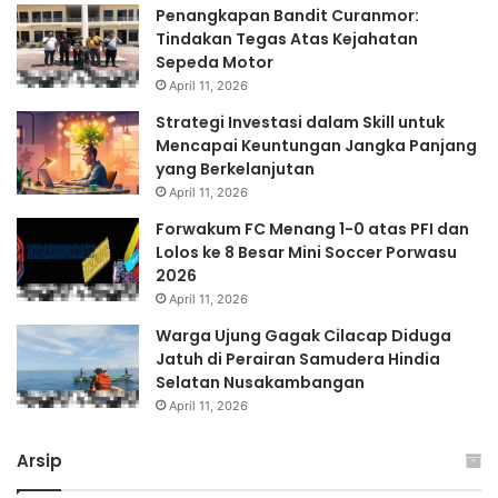
Penangkapan Bandit Curanmor:
Tindakan Tegas Atas Kejahatan
Sepeda Motor
April 11, 2026
Strategi Investasi dalam Skill untuk
Mencapai Keuntungan Jangka Panjang
yang Berkelanjutan
April 11, 2026
Forwakum FC Menang 1-0 atas PFI dan
Lolos ke 8 Besar Mini Soccer Porwasu
2026
April 11, 2026
Warga Ujung Gagak Cilacap Diduga
Jatuh di Perairan Samudera Hindia
Selatan Nusakambangan
April 11, 2026
Arsip