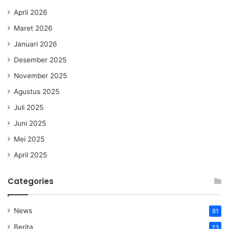
April 2026
Maret 2026
Januari 2026
Desember 2025
November 2025
Agustus 2025
Juli 2025
Juni 2025
Mei 2025
April 2025
Categories
News
81
Berita
23