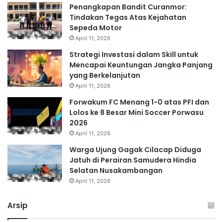
Penangkapan Bandit Curanmor:
Tindakan Tegas Atas Kejahatan
Sepeda Motor
April 11, 2026
Strategi Investasi dalam Skill untuk
Mencapai Keuntungan Jangka Panjang
yang Berkelanjutan
April 11, 2026
Forwakum FC Menang 1-0 atas PFI dan
Lolos ke 8 Besar Mini Soccer Porwasu
2026
April 11, 2026
Warga Ujung Gagak Cilacap Diduga
Jatuh di Perairan Samudera Hindia
Selatan Nusakambangan
April 11, 2026
Arsip