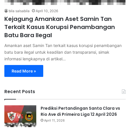
bila salsabila
April 10, 2026
Kejagung Amankan Aset Samin Tan
Terkait Kasus Korupsi Penambangan
Batu Bara Ilegal
Amankan aset Samin Tan terkait kasus korupsi penambangan
batu bara ilegal untuk keadilan dan transparansi, simak
informasi lengkapnya di artikel…
Read More »
Recent Posts
Prediksi Pertandingan Santa Clara vs
Rio Ave di Primeira Liga 12 April 2026
April 11, 2026