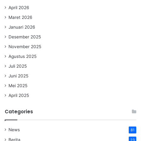
April 2026
Maret 2026
Januari 2026
Desember 2025
November 2025
Agustus 2025
Juli 2025
Juni 2025
Mei 2025
April 2025
Categories
News
81
Berita
23