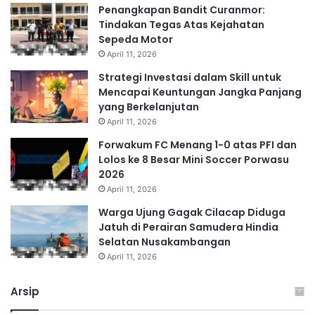
Penangkapan Bandit Curanmor:
Tindakan Tegas Atas Kejahatan
Sepeda Motor
April 11, 2026
Strategi Investasi dalam Skill untuk
Mencapai Keuntungan Jangka Panjang
yang Berkelanjutan
April 11, 2026
Forwakum FC Menang 1-0 atas PFI dan
Lolos ke 8 Besar Mini Soccer Porwasu
2026
April 11, 2026
Warga Ujung Gagak Cilacap Diduga
Jatuh di Perairan Samudera Hindia
Selatan Nusakambangan
April 11, 2026
Arsip