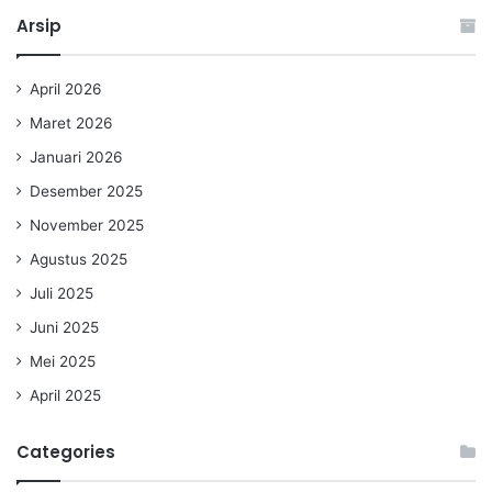
Arsip
April 2026
Maret 2026
Januari 2026
Desember 2025
November 2025
Agustus 2025
Juli 2025
Juni 2025
Mei 2025
April 2025
Categories