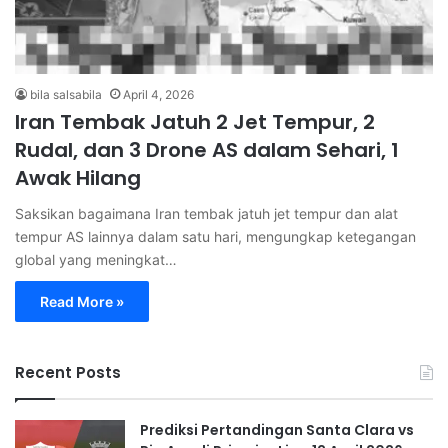
bila salsabila
April 4, 2026
Iran Tembak Jatuh 2 Jet Tempur, 2
Rudal, dan 3 Drone AS dalam Sehari, 1
Awak Hilang
Saksikan bagaimana Iran tembak jatuh jet tempur dan alat
tempur AS lainnya dalam satu hari, mengungkap ketegangan
global yang meningkat…
Read More »
Recent Posts
Prediksi Pertandingan Santa Clara vs