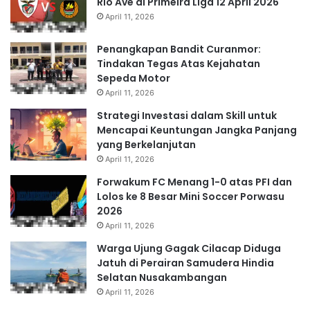
Rio Ave di Primeira Liga 12 April 2026
April 11, 2026
Penangkapan Bandit Curanmor:
Tindakan Tegas Atas Kejahatan
Sepeda Motor
April 11, 2026
Strategi Investasi dalam Skill untuk
Mencapai Keuntungan Jangka Panjang
yang Berkelanjutan
April 11, 2026
Forwakum FC Menang 1-0 atas PFI dan
Lolos ke 8 Besar Mini Soccer Porwasu
2026
April 11, 2026
Warga Ujung Gagak Cilacap Diduga
Jatuh di Perairan Samudera Hindia
Selatan Nusakambangan
April 11, 2026