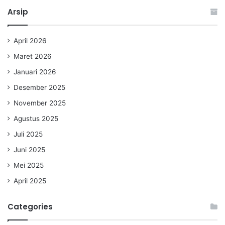
Arsip
April 2026
Maret 2026
Januari 2026
Desember 2025
November 2025
Agustus 2025
Juli 2025
Juni 2025
Mei 2025
April 2025
Categories