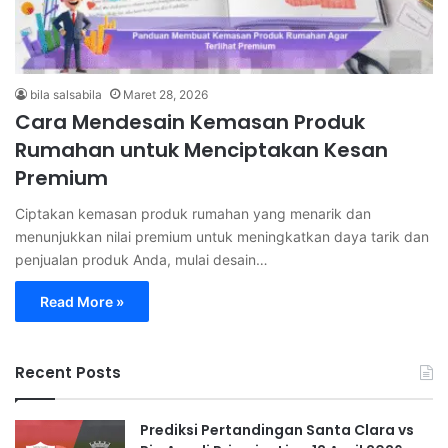
bila salsabila
Maret 28, 2026
Cara Mendesain Kemasan Produk
Rumahan untuk Menciptakan Kesan
Premium
Ciptakan kemasan produk rumahan yang menarik dan
menunjukkan nilai premium untuk meningkatkan daya tarik dan
penjualan produk Anda, mulai desain…
Read More »
Recent Posts
Prediksi Pertandingan Santa Clara vs