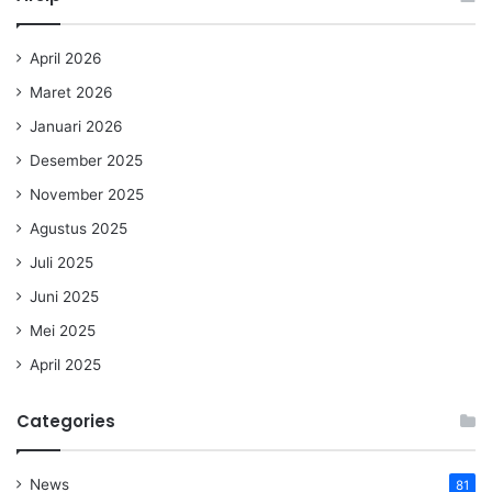
April 2026
Maret 2026
Januari 2026
Desember 2025
November 2025
Agustus 2025
Juli 2025
Juni 2025
Mei 2025
April 2025
Categories
News
81