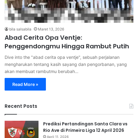
bila salsabila
Maret 13, 2026
Abad Cerita Opa Ventje:
Penggendongmu Hingga Rambut Putih
Dive into the "abad cerita opa ventje", sebuah perjalanan
mengharukan tentang kasih sayang dan pengorbanan, yang
akan membuat rambutmu berubah…
Read More »
Recent Posts
Prediksi Pertandingan Santa Clara vs
Rio Ave di Primeira Liga 12 April 2026
April 11, 2026