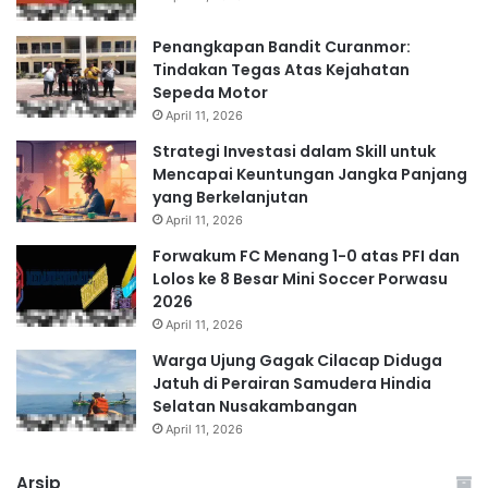
Penangkapan Bandit Curanmor:
Tindakan Tegas Atas Kejahatan
Sepeda Motor
April 11, 2026
Strategi Investasi dalam Skill untuk
Mencapai Keuntungan Jangka Panjang
yang Berkelanjutan
April 11, 2026
Forwakum FC Menang 1-0 atas PFI dan
Lolos ke 8 Besar Mini Soccer Porwasu
2026
April 11, 2026
Warga Ujung Gagak Cilacap Diduga
Jatuh di Perairan Samudera Hindia
Selatan Nusakambangan
April 11, 2026
Arsip