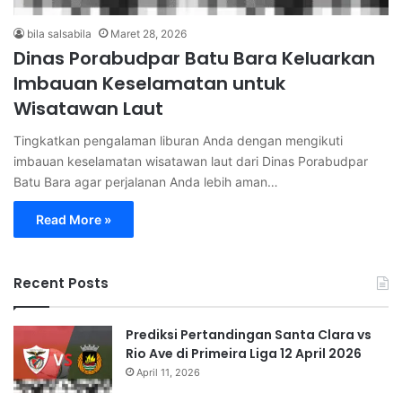
bila salsabila
Maret 28, 2026
Dinas Porabudpar Batu Bara Keluarkan
Imbauan Keselamatan untuk
Wisatawan Laut
Tingkatkan pengalaman liburan Anda dengan mengikuti
imbauan keselamatan wisatawan laut dari Dinas Porabudpar
Batu Bara agar perjalanan Anda lebih aman…
Read More »
Recent Posts
Prediksi Pertandingan Santa Clara vs
Rio Ave di Primeira Liga 12 April 2026
April 11, 2026