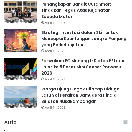
Penangkapan Bandit Curanmor:
Tindakan Tegas Atas Kejahatan
Sepeda Motor
April 11, 2026
Strategi Investasi dalam Skill untuk
Mencapai Keuntungan Jangka Panjang
yang Berkelanjutan
April 11, 2026
Forwakum FC Menang 1-0 atas PFI dan
Lolos ke 8 Besar Mini Soccer Porwasu
2026
April 11, 2026
Warga Ujung Gagak Cilacap Diduga
Jatuh di Perairan Samudera Hindia
Selatan Nusakambangan
April 11, 2026
Arsip