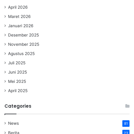
April 2026
Maret 2026
Januari 2026
Desember 2025
November 2025
Agustus 2025
Juli 2025
Juni 2025
Mei 2025
April 2025
Categories
News
81
Berita
23