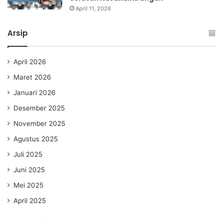
April 11, 2026
Arsip
April 2026
Maret 2026
Januari 2026
Desember 2025
November 2025
Agustus 2025
Juli 2025
Juni 2025
Mei 2025
April 2025