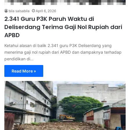
bila salsabila
April 6, 2026
2.341 Guru P3K Paruh Waktu di
Deliserdang Terima Gaji Nol Rupiah dari
APBD
Ketahui alasan di balik 2.341 guru P3K Deliserdang yang
menerima gaji nol rupiah dari APBD dan dampaknya terhadap
pendidikan di…
Read More »