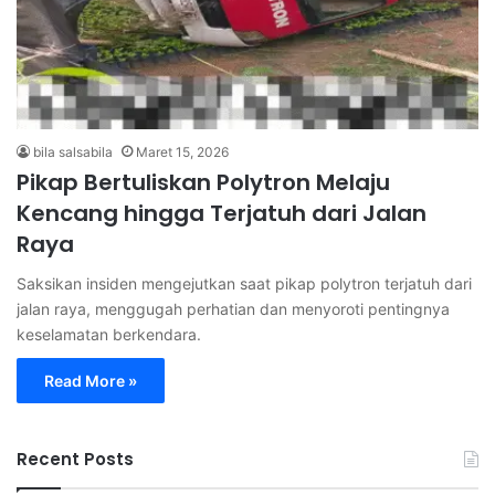
bila salsabila
Maret 15, 2026
Pikap Bertuliskan Polytron Melaju
Kencang hingga Terjatuh dari Jalan
Raya
Saksikan insiden mengejutkan saat pikap polytron terjatuh dari
jalan raya, menggugah perhatian dan menyoroti pentingnya
keselamatan berkendara.
Read More »
Recent Posts