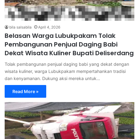
bila salsabila
April 4, 2026
Belasan Warga Lubukpakam Tolak
Pembangunan Penjual Daging Babi
Dekat Wisata Kuliner Bupati Deliserdang
Tolak pembangunan penjual daging babi yang dekat dengan
wisata kuliner, warga Lubukpakam mempertahankan tradisi
dan kenyamanan. Dukung aksi mereka untuk…
Read More »