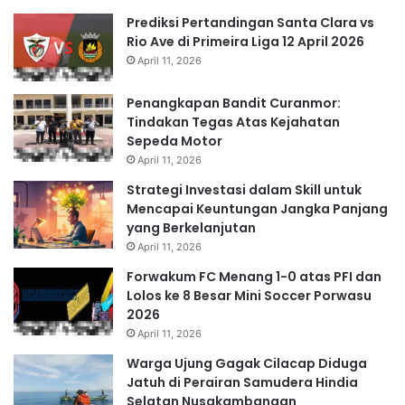
Prediksi Pertandingan Santa Clara vs
Rio Ave di Primeira Liga 12 April 2026
April 11, 2026
Penangkapan Bandit Curanmor:
Tindakan Tegas Atas Kejahatan
Sepeda Motor
April 11, 2026
Strategi Investasi dalam Skill untuk
Mencapai Keuntungan Jangka Panjang
yang Berkelanjutan
April 11, 2026
Forwakum FC Menang 1-0 atas PFI dan
Lolos ke 8 Besar Mini Soccer Porwasu
2026
April 11, 2026
Warga Ujung Gagak Cilacap Diduga
Jatuh di Perairan Samudera Hindia
Selatan Nusakambangan