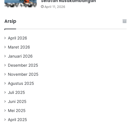
Selatan Nusakambangan
April 11, 2026
Arsip
April 2026
Maret 2026
Januari 2026
Desember 2025
November 2025
Agustus 2025
Juli 2025
Juni 2025
Mei 2025
April 2025