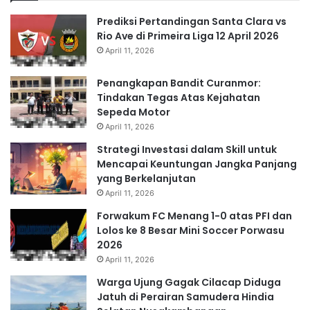
Prediksi Pertandingan Santa Clara vs
Rio Ave di Primeira Liga 12 April 2026
April 11, 2026
Penangkapan Bandit Curanmor:
Tindakan Tegas Atas Kejahatan
Sepeda Motor
April 11, 2026
Strategi Investasi dalam Skill untuk
Mencapai Keuntungan Jangka Panjang
yang Berkelanjutan
April 11, 2026
Forwakum FC Menang 1-0 atas PFI dan
Lolos ke 8 Besar Mini Soccer Porwasu
2026
April 11, 2026
Warga Ujung Gagak Cilacap Diduga
Jatuh di Perairan Samudera Hindia