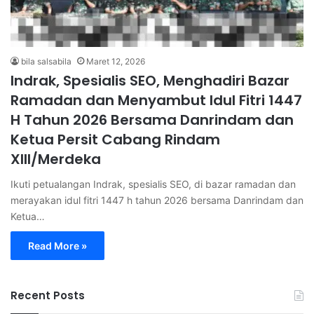
bila salsabila
Maret 12, 2026
Indrak, Spesialis SEO, Menghadiri Bazar
Ramadan dan Menyambut Idul Fitri 1447
H Tahun 2026 Bersama Danrindam dan
Ketua Persit Cabang Rindam
XIII/Merdeka
Ikuti petualangan Indrak, spesialis SEO, di bazar ramadan dan
merayakan idul fitri 1447 h tahun 2026 bersama Danrindam dan
Ketua…
Read More »
Recent Posts