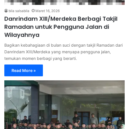
bila salsabila
Maret 16, 2026
Danrindam XIII/Merdeka Berbagi Takjil
Ramadan untuk Pengguna Jalan di
Wilayahnya
Bagikan kebahagiaan di bulan suci dengan takjil Ramadan dari
Danrindam XIII/Merdeka yang menyapa pengguna jalan,
temukan momen berbagi yang berarti.
Read More »