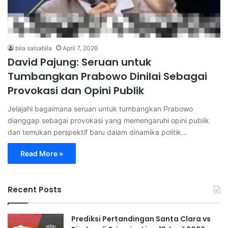
bila salsabila
April 7, 2026
David Pajung: Seruan untuk
Tumbangkan Prabowo Dinilai Sebagai
Provokasi dan Opini Publik
Jelajahi bagaimana seruan untuk tumbangkan Prabowo
dianggap sebagai provokasi yang memengaruhi opini publik
dan temukan perspektif baru dalam dinamika politik…
Read More »
Recent Posts
Prediksi Pertandingan Santa Clara vs