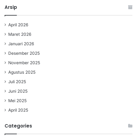
Arsip
April 2026
Maret 2026
Januari 2026
Desember 2025
November 2025
Agustus 2025
Juli 2025
Juni 2025
Mei 2025
April 2025
Categories