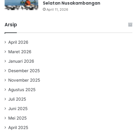
Selatan Nusakambangan
April 11, 2026
Arsip
April 2026
Maret 2026
Januari 2026
Desember 2025
November 2025
Agustus 2025
Juli 2025
Juni 2025
Mei 2025
April 2025