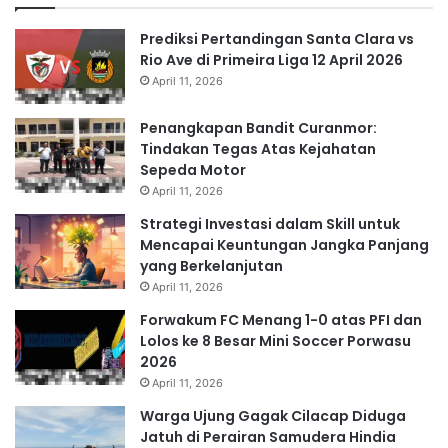
Prediksi Pertandingan Santa Clara vs
Rio Ave di Primeira Liga 12 April 2026
April 11, 2026
Penangkapan Bandit Curanmor:
Tindakan Tegas Atas Kejahatan
Sepeda Motor
April 11, 2026
Strategi Investasi dalam Skill untuk
Mencapai Keuntungan Jangka Panjang
yang Berkelanjutan
April 11, 2026
Forwakum FC Menang 1-0 atas PFI dan
Lolos ke 8 Besar Mini Soccer Porwasu
2026
April 11, 2026
Warga Ujung Gagak Cilacap Diduga
Jatuh di Perairan Samudera Hindia