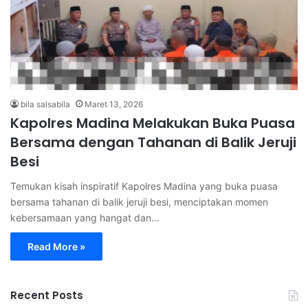
bila salsabila
Maret 13, 2026
Kapolres Madina Melakukan Buka Puasa
Bersama dengan Tahanan di Balik Jeruji
Besi
Temukan kisah inspiratif Kapolres Madina yang buka puasa
bersama tahanan di balik jeruji besi, menciptakan momen
kebersamaan yang hangat dan…
Read More »
Recent Posts