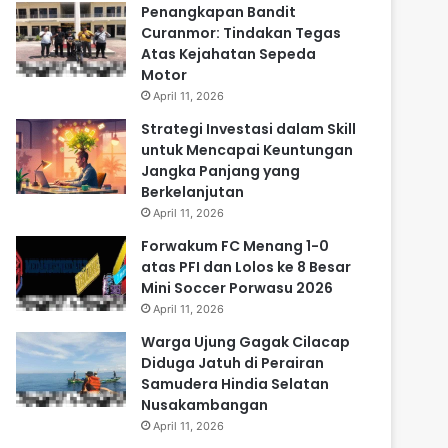
Penangkapan Bandit
Curanmor: Tindakan Tegas
Atas Kejahatan Sepeda
Motor
April 11, 2026
Strategi Investasi dalam Skill
untuk Mencapai Keuntungan
Jangka Panjang yang
Berkelanjutan
April 11, 2026
Forwakum FC Menang 1-0
atas PFI dan Lolos ke 8 Besar
Mini Soccer Porwasu 2026
April 11, 2026
Warga Ujung Gagak Cilacap
Diduga Jatuh di Perairan
Samudera Hindia Selatan
Nusakambangan
April 11, 2026