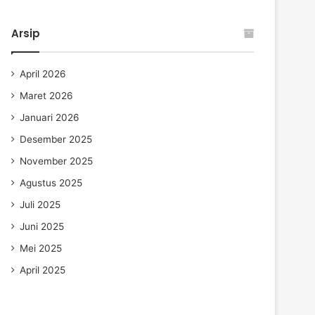
Arsip
April 2026
Maret 2026
Januari 2026
Desember 2025
November 2025
Agustus 2025
Juli 2025
Juni 2025
Mei 2025
April 2025