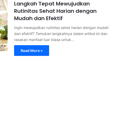
Langkah Tepat Mewujudkan
Rutinitas Sehat Harian dengan
Mudah dan Efektif
Ingin mewujudkan rutinitas sehat harian dengan mudah
dan efektif? Temukan langkahnya dalam artikel ini dan
rasakan manfaat luar biasa untuk…
Read More »