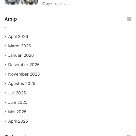
April 11, 2026
Arsip
April 2026
Maret 2026
Januari 2026
Desember 2025
November 2025
Agustus 2025
Juli 2025
Juni 2025
Mei 2025
April 2025