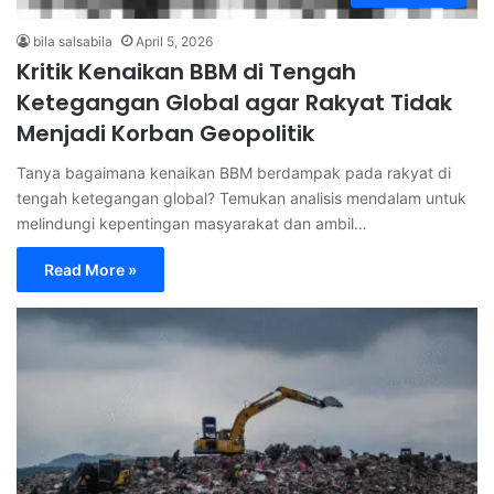
bila salsabila
April 5, 2026
Kritik Kenaikan BBM di Tengah
Ketegangan Global agar Rakyat Tidak
Menjadi Korban Geopolitik
Tanya bagaimana kenaikan BBM berdampak pada rakyat di
tengah ketegangan global? Temukan analisis mendalam untuk
melindungi kepentingan masyarakat dan ambil…
Read More »