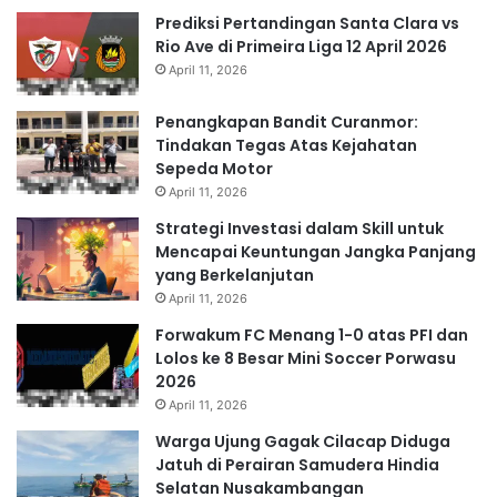
Prediksi Pertandingan Santa Clara vs
Rio Ave di Primeira Liga 12 April 2026
April 11, 2026
Penangkapan Bandit Curanmor:
Tindakan Tegas Atas Kejahatan
Sepeda Motor
April 11, 2026
Strategi Investasi dalam Skill untuk
Mencapai Keuntungan Jangka Panjang
yang Berkelanjutan
April 11, 2026
Forwakum FC Menang 1-0 atas PFI dan
Lolos ke 8 Besar Mini Soccer Porwasu
2026
April 11, 2026
Warga Ujung Gagak Cilacap Diduga
Jatuh di Perairan Samudera Hindia
Selatan Nusakambangan