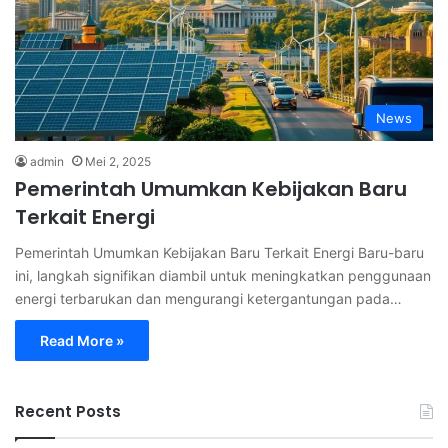
News
admin
Mei 2, 2025
Pemerintah Umumkan Kebijakan Baru
Terkait Energi
Pemerintah Umumkan Kebijakan Baru Terkait Energi Baru-baru
ini, langkah signifikan diambil untuk meningkatkan penggunaan
energi terbarukan dan mengurangi ketergantungan pada…
Read More »
Recent Posts