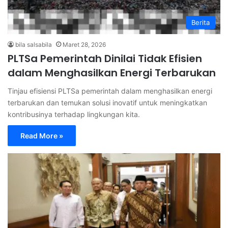
Berita
bila salsabila
Maret 28, 2026
PLTSa Pemerintah Dinilai Tidak Efisien
dalam Menghasilkan Energi Terbarukan
Tinjau efisiensi PLTSa pemerintah dalam menghasilkan energi
terbarukan dan temukan solusi inovatif untuk meningkatkan
kontribusinya terhadap lingkungan kita.
Read More »