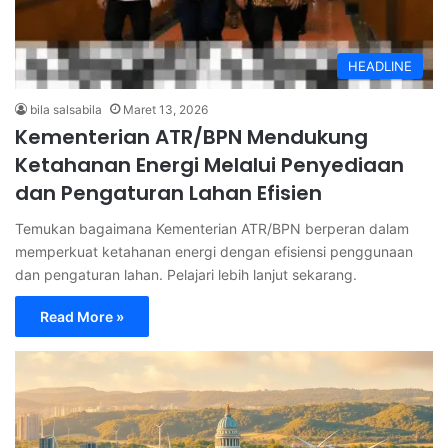
HEADLINE
bila salsabila
Maret 13, 2026
Kementerian ATR/BPN Mendukung
Ketahanan Energi Melalui Penyediaan
dan Pengaturan Lahan Efisien
Temukan bagaimana Kementerian ATR/BPN berperan dalam
memperkuat ketahanan energi dengan efisiensi penggunaan
dan pengaturan lahan. Pelajari lebih lanjut sekarang.
Read More »