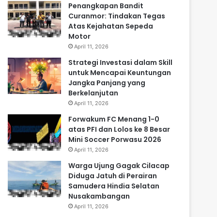
Penangkapan Bandit
Curanmor: Tindakan Tegas
Atas Kejahatan Sepeda
Motor
April 11, 2026
Strategi Investasi dalam Skill
untuk Mencapai Keuntungan
Jangka Panjang yang
Berkelanjutan
April 11, 2026
Forwakum FC Menang 1-0
atas PFI dan Lolos ke 8 Besar
Mini Soccer Porwasu 2026
April 11, 2026
Warga Ujung Gagak Cilacap
Diduga Jatuh di Perairan
Samudera Hindia Selatan
Nusakambangan
April 11, 2026