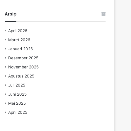
Arsip
April 2026
Maret 2026
Januari 2026
Desember 2025
November 2025
Agustus 2025
Juli 2025
Juni 2025
Mei 2025
April 2025