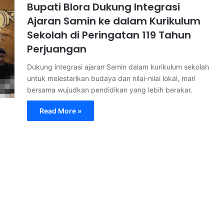
Bupati Blora Dukung Integrasi
Ajaran Samin ke dalam Kurikulum
Sekolah di Peringatan 119 Tahun
Perjuangan
Dukung integrasi ajaran Samin dalam kurikulum sekolah
untuk melestarikan budaya dan nilai-nilai lokal, mari
bersama wujudkan pendidikan yang lebih berakar.
Read More »