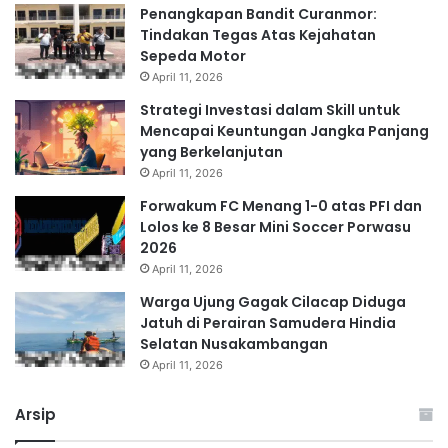
Penangkapan Bandit Curanmor:
Tindakan Tegas Atas Kejahatan
Sepeda Motor
April 11, 2026
Strategi Investasi dalam Skill untuk
Mencapai Keuntungan Jangka Panjang
yang Berkelanjutan
April 11, 2026
Forwakum FC Menang 1-0 atas PFI dan
Lolos ke 8 Besar Mini Soccer Porwasu
2026
April 11, 2026
Warga Ujung Gagak Cilacap Diduga
Jatuh di Perairan Samudera Hindia
Selatan Nusakambangan
April 11, 2026
Arsip