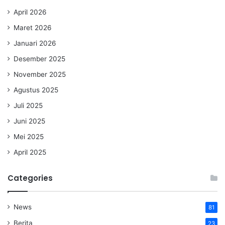
April 2026
Maret 2026
Januari 2026
Desember 2025
November 2025
Agustus 2025
Juli 2025
Juni 2025
Mei 2025
April 2025
Categories
News
81
Berita
23