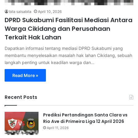
bila salsabila
April 10, 2026
DPRD Sukabumi Fasilitasi Mediasi Antara
Warga Cikidang dan Perusahaan
Terkait Hak Lahan
Dapatkan informasi tentang mediasi DPRD Sukabumi yang
membantu menyelesaikan masalah hak lahan Cikidang, sebuah
langkah penting untuk keadilan warga dan…
Read More »
Recent Posts
Prediksi Pertandingan Santa Clara vs
Rio Ave di Primeira Liga 12 April 2026
April 11, 2026