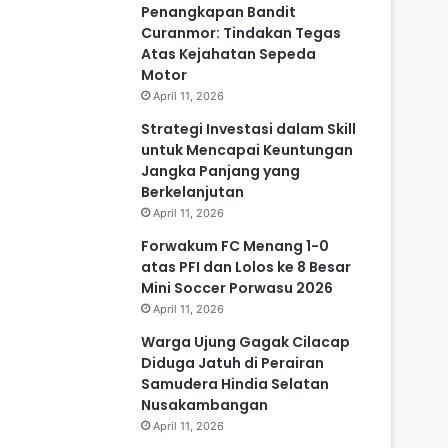
Penangkapan Bandit
Curanmor: Tindakan Tegas
Atas Kejahatan Sepeda
Motor
April 11, 2026
Strategi Investasi dalam Skill
untuk Mencapai Keuntungan
Jangka Panjang yang
Berkelanjutan
April 11, 2026
Forwakum FC Menang 1-0
atas PFI dan Lolos ke 8 Besar
Mini Soccer Porwasu 2026
April 11, 2026
Warga Ujung Gagak Cilacap
Diduga Jatuh di Perairan
Samudera Hindia Selatan
Nusakambangan
April 11, 2026