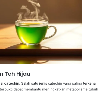
 Teh Hijau
gai
catechin
. Salah satu jenis catechin yang paling terkenal
h terbukti dapat membantu meningkatkan metabolisme tubuh