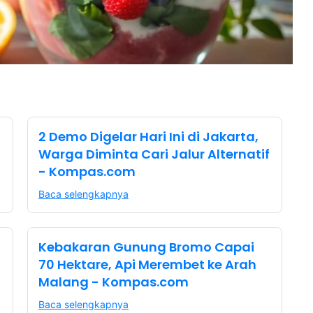
2 Demo Digelar Hari Ini di Jakarta,
Warga Diminta Cari Jalur Alternatif
- Kompas.com
Baca selengkapnya
Kebakaran Gunung Bromo Capai
70 Hektare, Api Merembet ke Arah
Malang - Kompas.com
Baca selengkapnya