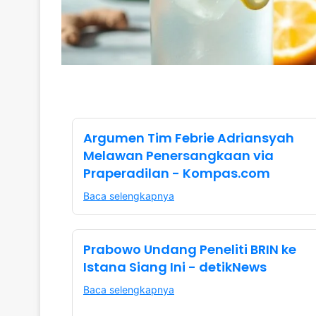
Argumen Tim Febrie Adriansyah
Melawan Penersangkaan via
Praperadilan - Kompas.com
Baca selengkapnya
Prabowo Undang Peneliti BRIN ke
Istana Siang Ini - detikNews
Baca selengkapnya