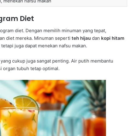
i, menekan nafsu makan
gram Diet
ogram diet. Dengan memilih minuman yang tepat,
an diet mereka. Minuman seperti
teh hijau
dan
kopi hitam
tetapi juga dapat menekan nafsu makan.
yang cukup juga sangat penting. Air putih membantu
 organ tubuh tetap optimal.