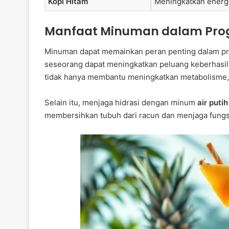
Kopi Hitam
Meningkatkan energ
Manfaat Minuman dalam Pro
Minuman dapat memainkan peran penting dalam pr
seseorang dapat meningkatkan peluang keberhasil
tidak hanya membantu meningkatkan metabolisme, 
Selain itu, menjaga hidrasi dengan minum
air putih
membersihkan tubuh dari racun dan menjaga fungsi