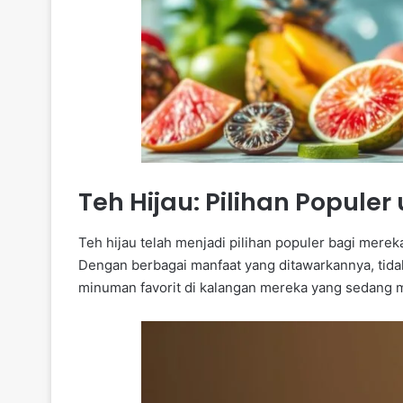
Teh Hijau: Pilihan Populer
Teh hijau telah menjadi pilihan populer bagi mere
Dengan berbagai manfaat yang ditawarkannya, tida
minuman favorit di kalangan mereka yang sedang m