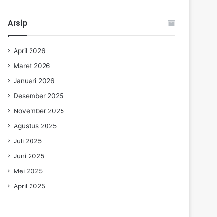
Arsip
April 2026
Maret 2026
Januari 2026
Desember 2025
November 2025
Agustus 2025
Juli 2025
Juni 2025
Mei 2025
April 2025