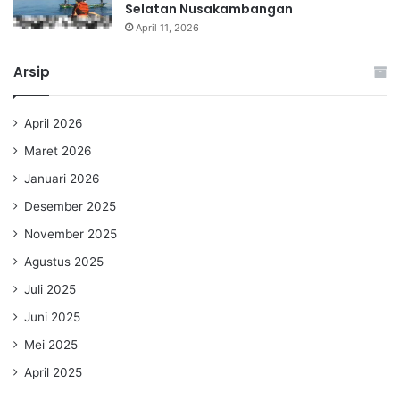
Selatan Nusakambangan
April 11, 2026
Arsip
April 2026
Maret 2026
Januari 2026
Desember 2025
November 2025
Agustus 2025
Juli 2025
Juni 2025
Mei 2025
April 2025