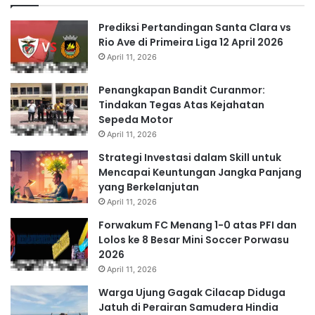
Prediksi Pertandingan Santa Clara vs
Rio Ave di Primeira Liga 12 April 2026
April 11, 2026
Penangkapan Bandit Curanmor:
Tindakan Tegas Atas Kejahatan
Sepeda Motor
April 11, 2026
Strategi Investasi dalam Skill untuk
Mencapai Keuntungan Jangka Panjang
yang Berkelanjutan
April 11, 2026
Forwakum FC Menang 1-0 atas PFI dan
Lolos ke 8 Besar Mini Soccer Porwasu
2026
April 11, 2026
Warga Ujung Gagak Cilacap Diduga
Jatuh di Perairan Samudera Hindia