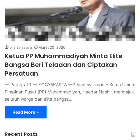
bila salsabila
Maret 20, 2026
Ketua PP Muhammadiyah Minta Elite
Bangsa Beri Teladan dan Ciptakan
Persatuan
— Paragraf 1 — YOGYAKARTA —Penanews.co.id – Ketua Umum
Pimpinan Pusat (PP) Muhammadiyah, Haedar Nashir, mengajak
seluruh warga dan elite bangsa…
Read More »
Recent Posts