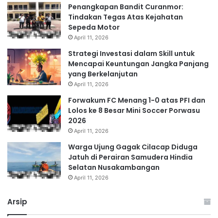
Penangkapan Bandit Curanmor:
Tindakan Tegas Atas Kejahatan
Sepeda Motor
April 11, 2026
Strategi Investasi dalam Skill untuk
Mencapai Keuntungan Jangka Panjang
yang Berkelanjutan
April 11, 2026
Forwakum FC Menang 1-0 atas PFI dan
Lolos ke 8 Besar Mini Soccer Porwasu
2026
April 11, 2026
Warga Ujung Gagak Cilacap Diduga
Jatuh di Perairan Samudera Hindia
Selatan Nusakambangan
April 11, 2026
Arsip