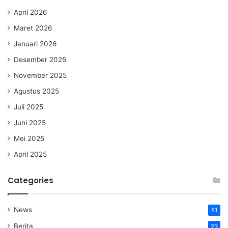
April 2026
Maret 2026
Januari 2026
Desember 2025
November 2025
Agustus 2025
Juli 2025
Juni 2025
Mei 2025
April 2025
Categories
News
81
Berita
23