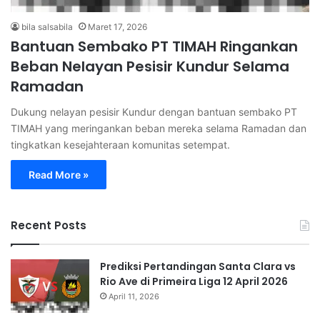
bila salsabila
Maret 17, 2026
Bantuan Sembako PT TIMAH Ringankan
Beban Nelayan Pesisir Kundur Selama
Ramadan
Dukung nelayan pesisir Kundur dengan bantuan sembako PT
TIMAH yang meringankan beban mereka selama Ramadan dan
tingkatkan kesejahteraan komunitas setempat.
Read More »
Recent Posts
Prediksi Pertandingan Santa Clara vs
Rio Ave di Primeira Liga 12 April 2026
April 11, 2026