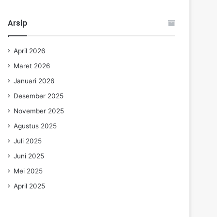
Arsip
April 2026
Maret 2026
Januari 2026
Desember 2025
November 2025
Agustus 2025
Juli 2025
Juni 2025
Mei 2025
April 2025