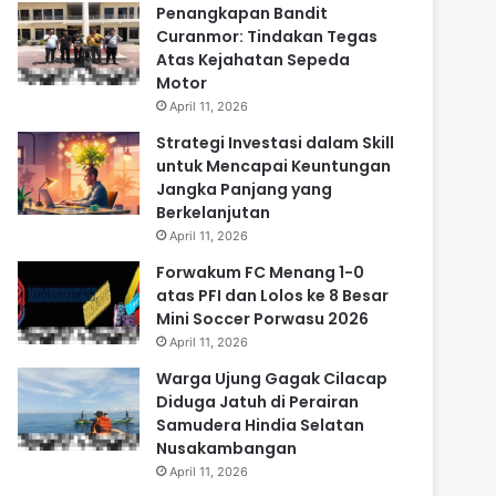
Penangkapan Bandit
Curanmor: Tindakan Tegas
Atas Kejahatan Sepeda
Motor
April 11, 2026
Strategi Investasi dalam Skill
untuk Mencapai Keuntungan
Jangka Panjang yang
Berkelanjutan
April 11, 2026
Forwakum FC Menang 1-0
atas PFI dan Lolos ke 8 Besar
Mini Soccer Porwasu 2026
April 11, 2026
Warga Ujung Gagak Cilacap
Diduga Jatuh di Perairan
Samudera Hindia Selatan
Nusakambangan
April 11, 2026