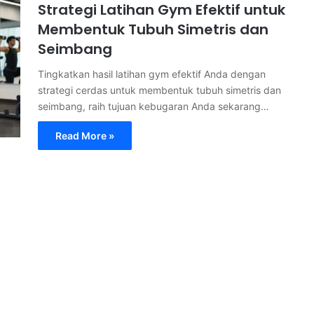
Strategi Latihan Gym Efektif untuk
Membentuk Tubuh Simetris dan
Seimbang
Tingkatkan hasil latihan gym efektif Anda dengan
strategi cerdas untuk membentuk tubuh simetris dan
seimbang, raih tujuan kebugaran Anda sekarang…
Read More »