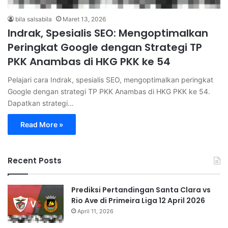
bila salsabila
Maret 13, 2026
Indrak, Spesialis SEO: Mengoptimalkan
Peringkat Google dengan Strategi TP
PKK Anambas di HKG PKK ke 54
Pelajari cara Indrak, spesialis SEO, mengoptimalkan peringkat
Google dengan strategi TP PKK Anambas di HKG PKK ke 54.
Dapatkan strategi…
Read More »
Recent Posts
Prediksi Pertandingan Santa Clara vs
Rio Ave di Primeira Liga 12 April 2026
April 11, 2026