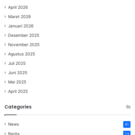
April 2026
Maret 2026
Januari 2026
Desember 2025
November 2025
Agustus 2025
Juli 2025
Juni 2025
Mei 2025
April 2025
Categories
News
81
Berita
23