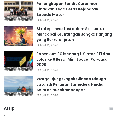
Penangkapan Bandit Curanmor:
Tindakan Tegas Atas Kejahatan
Sepeda Motor
April 11, 2026
Strategi Investasi dalam Skill untuk
Mencapai Keuntungan Jangka Panjang
yang Berkelanjutan
April 11, 2026
Forwakum FC Menang 1-0 atas PFI dan
Lolos ke 8 Besar Mini Soccer Porwasu
2026
April 11, 2026
Warga Ujung Gagak Cilacap Diduga
Jatuh di Perairan Samudera Hindia
Selatan Nusakambangan
April 11, 2026
Arsip