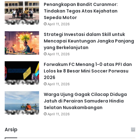
Penangkapan Bandit Curanmor:
Tindakan Tegas Atas Kejahatan
Sepeda Motor
April 11, 2026
Strategi Investasi dalam Skill untuk
Mencapai Keuntungan Jangka Panjang
yang Berkelanjutan
April 11, 2026
Forwakum FC Menang 1-0 atas PFI dan
Lolos ke 8 Besar Mini Soccer Porwasu
2026
April 11, 2026
Warga Ujung Gagak Cilacap Diduga
Jatuh di Perairan Samudera Hindia
Selatan Nusakambangan
April 11, 2026
Arsip