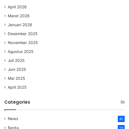
April 2026
Maret 2026
Januari 2026
Desember 2025
November 2025
Agustus 2025
Juli 2025
Juni 2025
Mei 2025
April 2025
Categories
News
81
Berita
23