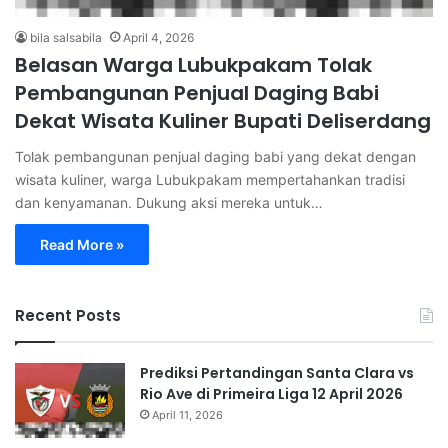
bila salsabila
April 4, 2026
Belasan Warga Lubukpakam Tolak
Pembangunan Penjual Daging Babi
Dekat Wisata Kuliner Bupati Deliserdang
Tolak pembangunan penjual daging babi yang dekat dengan
wisata kuliner, warga Lubukpakam mempertahankan tradisi
dan kenyamanan. Dukung aksi mereka untuk…
Read More »
Recent Posts
Prediksi Pertandingan Santa Clara vs
Rio Ave di Primeira Liga 12 April 2026
April 11, 2026