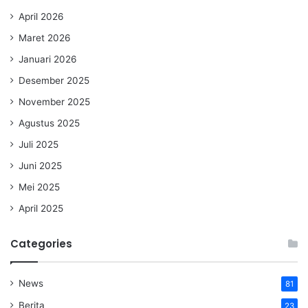
April 2026
Maret 2026
Januari 2026
Desember 2025
November 2025
Agustus 2025
Juli 2025
Juni 2025
Mei 2025
April 2025
Categories
News
81
Berita
23