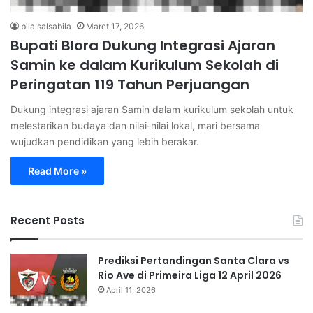
bila salsabila
Maret 17, 2026
Bupati Blora Dukung Integrasi Ajaran
Samin ke dalam Kurikulum Sekolah di
Peringatan 119 Tahun Perjuangan
Dukung integrasi ajaran Samin dalam kurikulum sekolah untuk
melestarikan budaya dan nilai-nilai lokal, mari bersama
wujudkan pendidikan yang lebih berakar.
Read More »
Recent Posts
Prediksi Pertandingan Santa Clara vs
Rio Ave di Primeira Liga 12 April 2026
April 11, 2026