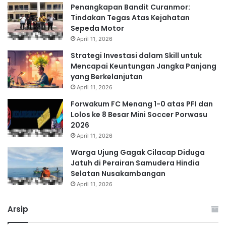
Penangkapan Bandit Curanmor:
Tindakan Tegas Atas Kejahatan
Sepeda Motor
April 11, 2026
Strategi Investasi dalam Skill untuk
Mencapai Keuntungan Jangka Panjang
yang Berkelanjutan
April 11, 2026
Forwakum FC Menang 1-0 atas PFI dan
Lolos ke 8 Besar Mini Soccer Porwasu
2026
April 11, 2026
Warga Ujung Gagak Cilacap Diduga
Jatuh di Perairan Samudera Hindia
Selatan Nusakambangan
April 11, 2026
Arsip