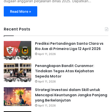
dugaan anggaran perjalanan dinas 2025. Dapatkan…
Read More »
Recent Posts
Prediksi Pertandingan Santa Clara vs
Rio Ave di Primeira Liga 12 April 2026
April 11, 2026
Penangkapan Bandit Curanmor:
Tindakan Tegas Atas Kejahatan
Sepeda Motor
April 11, 2026
Strategi Investasi dalam Skill untuk
Mencapai Keuntungan Jangka Panjang
yang Berkelanjutan
April 11, 2026