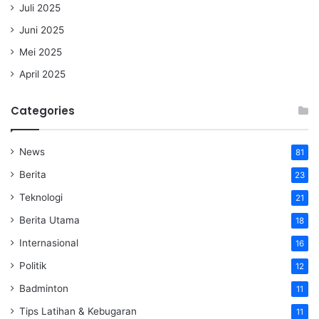
Juli 2025
Juni 2025
Mei 2025
April 2025
Categories
News
81
Berita
23
Teknologi
21
Berita Utama
18
Internasional
16
Politik
12
Badminton
11
Tips Latihan & Kebugaran
11