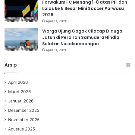
Forwakum FC Menang 1-0 atas PFI dan
Lolos ke 8 Besar Mini Soccer Porwasu
2026
April 11, 2026
Warga Ujung Gagak Cilacap Diduga
Jatuh di Perairan Samudera Hindia
Selatan Nusakambangan
April 11, 2026
Arsip
April 2026
Maret 2026
Januari 2026
Desember 2025
November 2025
Agustus 2025