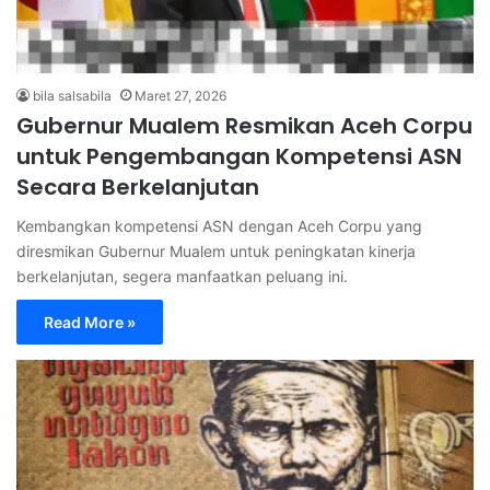
bila salsabila
Maret 27, 2026
Gubernur Mualem Resmikan Aceh Corpu
untuk Pengembangan Kompetensi ASN
Secara Berkelanjutan
Kembangkan kompetensi ASN dengan Aceh Corpu yang
diresmikan Gubernur Mualem untuk peningkatan kinerja
berkelanjutan, segera manfaatkan peluang ini.
Read More »