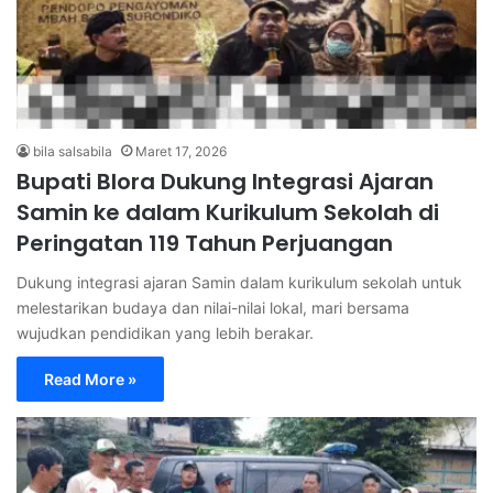
bila salsabila
Maret 17, 2026
Bupati Blora Dukung Integrasi Ajaran
Samin ke dalam Kurikulum Sekolah di
Peringatan 119 Tahun Perjuangan
Dukung integrasi ajaran Samin dalam kurikulum sekolah untuk
melestarikan budaya dan nilai-nilai lokal, mari bersama
wujudkan pendidikan yang lebih berakar.
Read More »