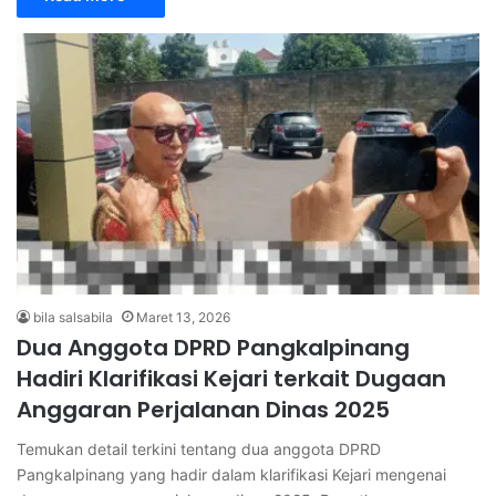
bila salsabila
Maret 13, 2026
Dua Anggota DPRD Pangkalpinang
Hadiri Klarifikasi Kejari terkait Dugaan
Anggaran Perjalanan Dinas 2025
Temukan detail terkini tentang dua anggota DPRD
Pangkalpinang yang hadir dalam klarifikasi Kejari mengenai