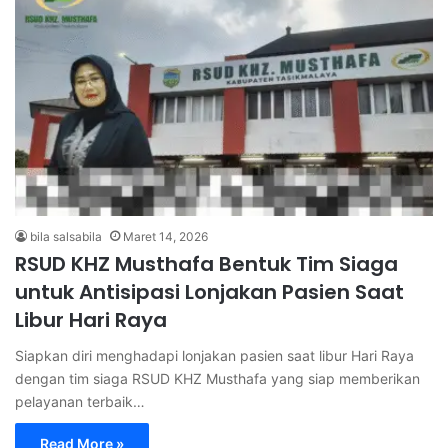
bila salsabila
Maret 14, 2026
RSUD KHZ Musthafa Bentuk Tim Siaga
untuk Antisipasi Lonjakan Pasien Saat
Libur Hari Raya
Siapkan diri menghadapi lonjakan pasien saat libur Hari Raya
dengan tim siaga RSUD KHZ Musthafa yang siap memberikan
pelayanan terbaik…
Read More »