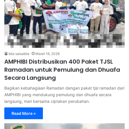
bila salsabila
Maret 16, 2026
AMPHIBI Distribusikan 400 Paket TJSL
Ramadan untuk Pemulung dan Dhuafa
Secara Langsung
Bagikan kebahagiaan Ramadan dengan paket tjsl ramadan dari
AMPHIBI yang mendukung pemulung dan dhuafa secara
langsung, mari bersama ciptakan perubahan.
Read More »