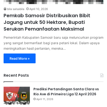
bila salsabila
April 10, 2026
Pemkab Samosir Distribusikan Bibit
Jagung untuk 50 Hektare, Bupati
Serukan Pemanfaatan Maksimal
Pemerintah Kabupaten Samosir baru saja meluncurkan program
yang sangat bermanfaat bagi para petani lokal. Dalam upaya
meningkatkan hasil pertanian, mereka…
Read More »
Recent Posts
Prediksi Pertandingan Santa Clara vs
Rio Ave di Primeira Liga 12 April 2026
April 11, 2026