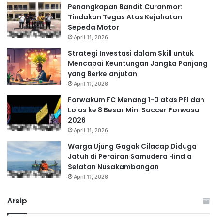
Penangkapan Bandit Curanmor:
Tindakan Tegas Atas Kejahatan
Sepeda Motor
April 11, 2026
Strategi Investasi dalam Skill untuk
Mencapai Keuntungan Jangka Panjang
yang Berkelanjutan
April 11, 2026
Forwakum FC Menang 1-0 atas PFI dan
Lolos ke 8 Besar Mini Soccer Porwasu
2026
April 11, 2026
Warga Ujung Gagak Cilacap Diduga
Jatuh di Perairan Samudera Hindia
Selatan Nusakambangan
April 11, 2026
Arsip