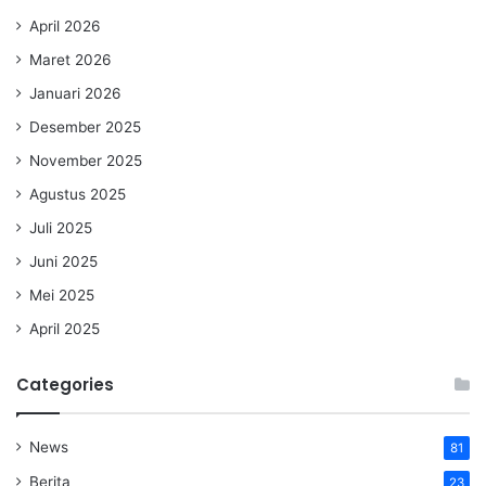
April 2026
Maret 2026
Januari 2026
Desember 2025
November 2025
Agustus 2025
Juli 2025
Juni 2025
Mei 2025
April 2025
Categories
News
81
Berita
23