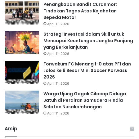
Penangkapan Bandit Curanmor:
Tindakan Tegas Atas Kejahatan
Sepeda Motor
April 11, 2026
Strategi Investasi dalam Skill untuk
Mencapai Keuntungan Jangka Panjang
yang Berkelanjutan
April 11, 2026
Forwakum FC Menang 1-0 atas PFI dan
Lolos ke 8 Besar Mini Soccer Porwasu
2026
April 11, 2026
Warga Ujung Gagak Cilacap Diduga
Jatuh di Perairan Samudera Hindia
Selatan Nusakambangan
April 11, 2026
Arsip