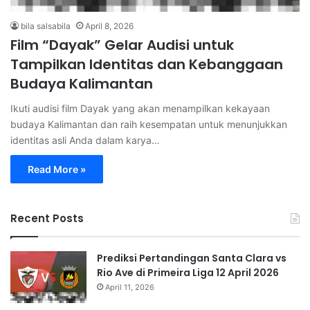
bila salsabila
April 8, 2026
Film “Dayak” Gelar Audisi untuk
Tampilkan Identitas dan Kebanggaan
Budaya Kalimantan
Ikuti audisi film Dayak yang akan menampilkan kekayaan
budaya Kalimantan dan raih kesempatan untuk menunjukkan
identitas asli Anda dalam karya…
Read More »
Recent Posts
Prediksi Pertandingan Santa Clara vs
Rio Ave di Primeira Liga 12 April 2026
April 11, 2026