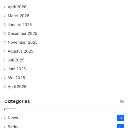
April 2026
Maret 2026
Januari 2026
Desember 2025
November 2025
Agustus 2025
Juli 2025
Juni 2025
Mei 2025
April 2025
Categories
News
81
Berita
23