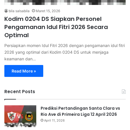
bila salsabila
Maret 15, 2026
Kodim 0204 DS Siapkan Personel
Pengamanan Idul Fitri 2026 Secara
Optimal
Persiapkan momen Idul Fitri 2026 dengan pengamanan idul fitri
2026 yang optimal dari Kodim 0204 DS untuk menjaga
keamanan dan…
Read More »
Recent Posts
Prediksi Pertandingan Santa Clara vs
Rio Ave di Primeira Liga 12 April 2026
April 11, 2026