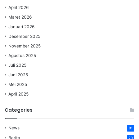
April 2026
Maret 2026
Januari 2026
Desember 2025
November 2025
Agustus 2025
Juli 2025
Juni 2025
Mei 2025
April 2025
Categories
News
81
Berita
23