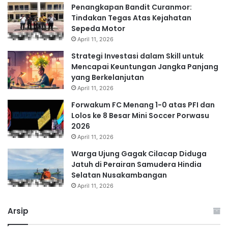
Penangkapan Bandit Curanmor:
Tindakan Tegas Atas Kejahatan
Sepeda Motor
April 11, 2026
Strategi Investasi dalam Skill untuk
Mencapai Keuntungan Jangka Panjang
yang Berkelanjutan
April 11, 2026
Forwakum FC Menang 1-0 atas PFI dan
Lolos ke 8 Besar Mini Soccer Porwasu
2026
April 11, 2026
Warga Ujung Gagak Cilacap Diduga
Jatuh di Perairan Samudera Hindia
Selatan Nusakambangan
April 11, 2026
Arsip