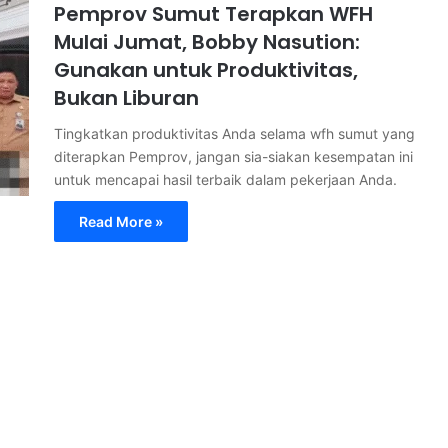
Pemprov Sumut Terapkan WFH
Mulai Jumat, Bobby Nasution:
Gunakan untuk Produktivitas,
Bukan Liburan
Tingkatkan produktivitas Anda selama wfh sumut yang
diterapkan Pemprov, jangan sia-siakan kesempatan ini
untuk mencapai hasil terbaik dalam pekerjaan Anda.
Read More »