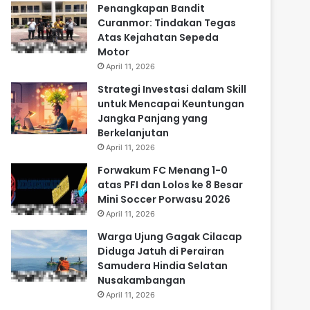
Penangkapan Bandit
Curanmor: Tindakan Tegas
Atas Kejahatan Sepeda
Motor
April 11, 2026
Strategi Investasi dalam Skill
untuk Mencapai Keuntungan
Jangka Panjang yang
Berkelanjutan
April 11, 2026
Forwakum FC Menang 1-0
atas PFI dan Lolos ke 8 Besar
Mini Soccer Porwasu 2026
April 11, 2026
Warga Ujung Gagak Cilacap
Diduga Jatuh di Perairan
Samudera Hindia Selatan
Nusakambangan
April 11, 2026