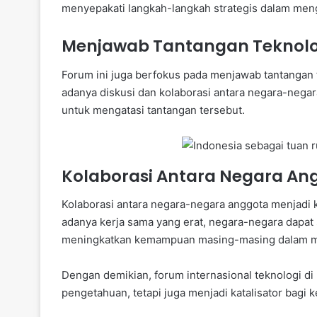
menyepakati langkah-langkah strategis dalam mengh
Menjawab Tantangan Teknolog
Forum ini juga berfokus pada menjawab tantangan 
adanya diskusi dan kolaborasi antara negara-negar
untuk mengatasi tantangan tersebut.
Kolaborasi Antara Negara An
Kolaborasi antara negara-negara anggota menjadi 
adanya kerja sama yang erat, negara-negara dapa
meningkatkan kemampuan masing-masing dalam me
Dengan demikian, forum internasional teknologi di
pengetahuan, tetapi juga menjadi katalisator bagi k