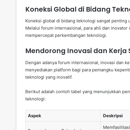
Koneksi Global di Bidang Tekn
Koneksi global di bidang teknologi sangat penting 
Melalui forum internasional, para ahli dan inovat
mempercepat perkembangan teknologi.
Mendorong Inovasi dan Kerja
Dengan adanya forum internasional, inovasi dan ker
menyediakan platform bagi para pemangku kepent
teknologi yang inovatif.
Berikut adalah contoh tabel yang menunjukkan pe
teknologi:
Aspek
Deskripsi
Memfasilitasi