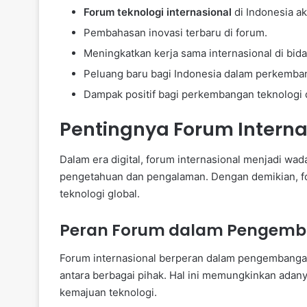
Forum teknologi internasional
di Indonesia a
Pembahasan inovasi terbaru di forum.
Meningkatkan kerja sama internasional di bida
Peluang baru bagi Indonesia dalam perkemban
Dampak positif bagi perkembangan teknologi d
Pentingnya Forum Internas
Dalam era digital, forum internasional menjadi wad
pengetahuan dan pengalaman. Dengan demikian, f
teknologi global.
Peran Forum dalam Pengemb
Forum internasional berperan dalam pengembangan 
antara berbagai pihak. Hal ini memungkinkan adan
kemajuan teknologi.