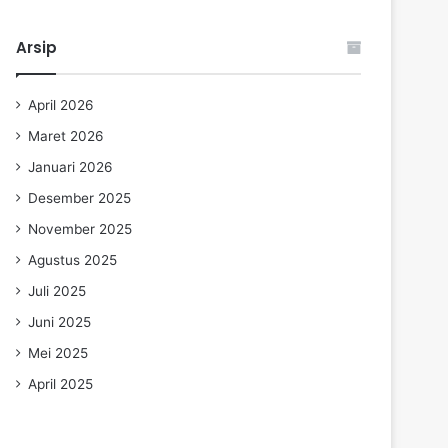
Arsip
April 2026
Maret 2026
Januari 2026
Desember 2025
November 2025
Agustus 2025
Juli 2025
Juni 2025
Mei 2025
April 2025