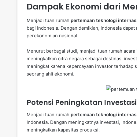
Dampak Ekonomi dari Me
Menjadi tuan rumah
pertemuan teknologi internas
bagi Indonesia. Dengan demikian, Indonesia dapa
perekonomian nasional.
Menurut berbagai studi, menjadi tuan rumah acara 
meningkatkan citra negara sebagai destinasi invest
meningkat karena kepercayaan investor terhadap st
seorang ahli ekonomi.
Potensi Peningkatan Investasi
Menjadi tuan rumah
pertemuan teknologi internas
Indonesia. Dengan meningkatnya investasi, Indon
meningkatkan kapasitas produksi.