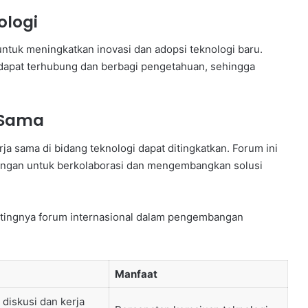
ologi
untuk meningkatkan inovasi dan adopsi teknologi baru.
or dapat terhubung dan berbagi pengetahuan, sehingga
 Sama
ja sama di bidang teknologi dapat ditingkatkan. Forum ini
ingan untuk berkolaborasi dan mengembangkan solusi
ntingnya forum internasional dalam pengembangan
Manfaat
 diskusi dan kerja