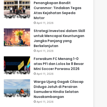
Penangkapan Bandit
Curanmor: Tindakan Tegas
Atas Kejahatan Sepeda
Motor
April 11, 2026
Strategi Investasi dalam Skill
untuk Mencapai Keuntungan
Jangka Panjang yang
Berkelanjutan
April 11, 2026
Forwakum FC Menang 1-0
atas PFI dan Lolos ke 8 Besar
Mini Soccer Porwasu 2026
April 11, 2026
Warga Ujung Gagak Cilacap
Diduga Jatuh di Perairan
Samudera Hindia Selatan
Nusakambangan
April 11, 2026