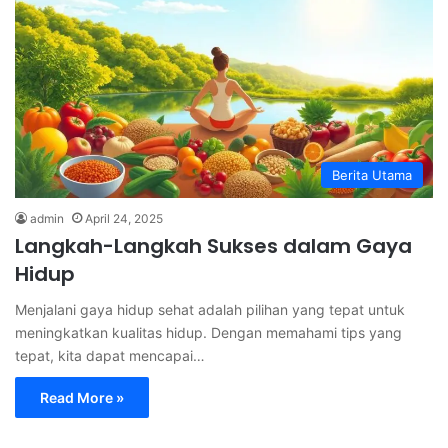
Berita Utama
admin
April 24, 2025
Langkah-Langkah Sukses dalam Gaya
Hidup
Menjalani gaya hidup sehat adalah pilihan yang tepat untuk
meningkatkan kualitas hidup. Dengan memahami tips yang
tepat, kita dapat mencapai…
Read More »