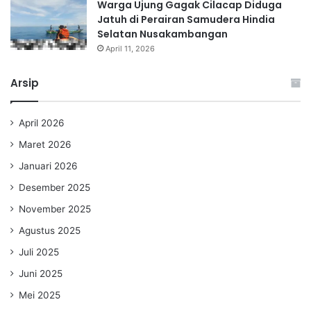
Warga Ujung Gagak Cilacap Diduga
Jatuh di Perairan Samudera Hindia
Selatan Nusakambangan
April 11, 2026
Arsip
April 2026
Maret 2026
Januari 2026
Desember 2025
November 2025
Agustus 2025
Juli 2025
Juni 2025
Mei 2025