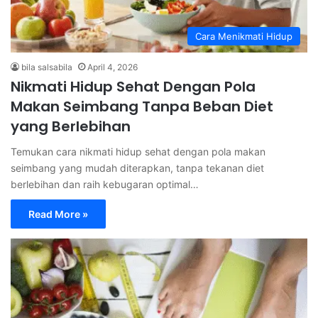
Cara Menikmati Hidup
bila salsabila
April 4, 2026
Nikmati Hidup Sehat Dengan Pola
Makan Seimbang Tanpa Beban Diet
yang Berlebihan
Temukan cara nikmati hidup sehat dengan pola makan
seimbang yang mudah diterapkan, tanpa tekanan diet
berlebihan dan raih kebugaran optimal…
Read More »