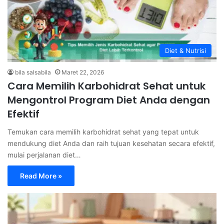
Diet & Nutrisi
bila salsabila
Maret 22, 2026
Cara Memilih Karbohidrat Sehat untuk
Mengontrol Program Diet Anda dengan
Efektif
Temukan cara memilih karbohidrat sehat yang tepat untuk
mendukung diet Anda dan raih tujuan kesehatan secara efektif,
mulai perjalanan diet…
Read More »