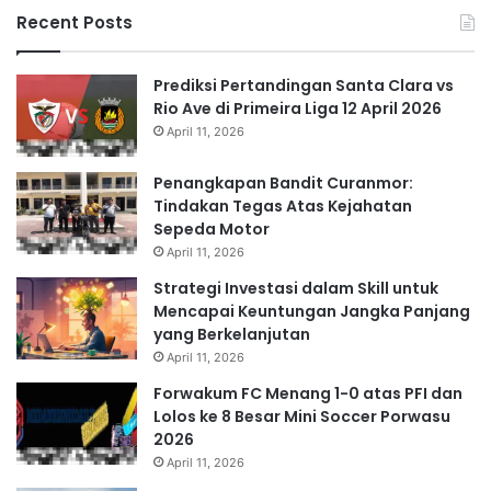
Recent Posts
Prediksi Pertandingan Santa Clara vs
Rio Ave di Primeira Liga 12 April 2026
April 11, 2026
Penangkapan Bandit Curanmor:
Tindakan Tegas Atas Kejahatan
Sepeda Motor
April 11, 2026
Strategi Investasi dalam Skill untuk
Mencapai Keuntungan Jangka Panjang
yang Berkelanjutan
April 11, 2026
Forwakum FC Menang 1-0 atas PFI dan
Lolos ke 8 Besar Mini Soccer Porwasu
2026
April 11, 2026