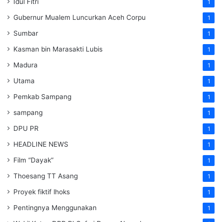
Idul Fitri
1
Gubernur Mualem Luncurkan Aceh Corpu
1
Sumbar
1
Kasman bin Marasakti Lubis
1
Madura
1
Utama
1
Pemkab Sampang
1
sampang
1
DPU PR
1
HEADLINE NEWS
1
Film “Dayak”
1
Thoesang TT Asang
1
Proyek fiktif lhoks
1
Pentingnya Menggunakan
1