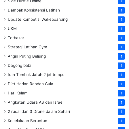
Side Hustle Online
1
Dampak Konsistensi Latihan
1
Update Kompetisi Wakeboarding
1
UKM
1
Terbakar
1
Strategi Latihan Gym
1
Angin Puting Beliung
1
Dagong babi
1
Iran Tembak Jatuh 2 jet tempur
1
Diet Harian Rendah Gula
1
Hari Kelam
1
Angkatan Udara AS dan Israel
1
2 rudal dan 3 Drone dalam Sehari
1
Kecelakaan Beruntun
1