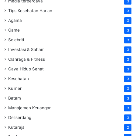
media terpercaya
3
Tips Kesehatan Harian
3
Agama
3
Game
3
Selebriti
3
Investasi & Saham
3
Olahraga & Fitness
3
Gaya Hidup Sehat
3
Kesehatan
3
Kuliner
3
Batam
3
Manajemen Keuangan
3
Deliserdang
3
Kutaraja
2