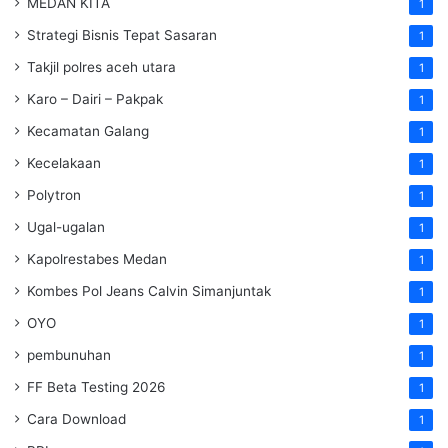
MEDAN KITA
1
Strategi Bisnis Tepat Sasaran
1
Takjil polres aceh utara
1
Karo – Dairi – Pakpak
1
Kecamatan Galang
1
Kecelakaan
1
Polytron
1
Ugal-ugalan
1
Kapolrestabes Medan
1
Kombes Pol Jeans Calvin Simanjuntak
1
OYO
1
pembunuhan
1
FF Beta Testing 2026
1
Cara Download
1