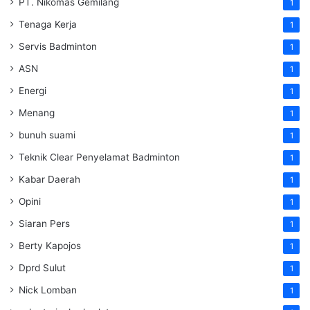
PT. Nikomas Gemilang
1
Tenaga Kerja
1
Servis Badminton
1
ASN
1
Energi
1
Menang
1
bunuh suami
1
Teknik Clear Penyelamat Badminton
1
Kabar Daerah
1
Opini
1
Siaran Pers
1
Berty Kapojos
1
Dprd Sulut
1
Nick Lomban
1