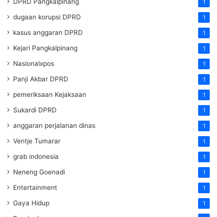
DPRD Pangkalpinang
1
dugaan korupsi DPRD
1
kasus anggaran DPRD
1
Kejari Pangkalpinang
1
Nasionalxpos
1
Panji Akbar DPRD
1
pemeriksaan Kejaksaan
1
Sukardi DPRD
1
anggaran perjalanan dinas
1
Ventje Tumarar
1
grab indonesia
1
Neneng Goenadi
1
Entertainment
1
Gaya Hidup
1