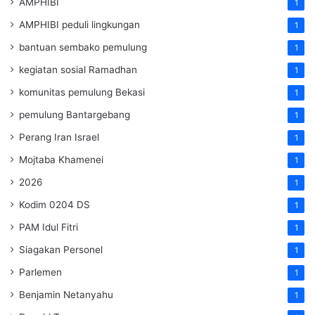
AMPHIBI
1
AMPHIBI peduli lingkungan
1
bantuan sembako pemulung
1
kegiatan sosial Ramadhan
1
komunitas pemulung Bekasi
1
pemulung Bantargebang
1
Perang Iran Israel
1
Mojtaba Khamenei
1
2026
1
Kodim 0204 DS
1
PAM Idul Fitri
1
Siagakan Personel
1
Parlemen
1
Benjamin Netanyahu
1