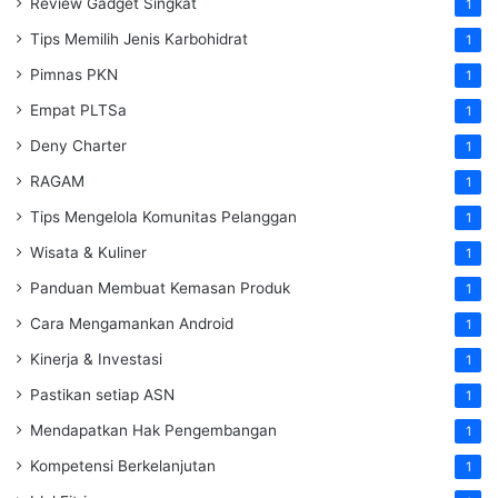
Review Gadget Singkat
1
Tips Memilih Jenis Karbohidrat
1
Pimnas PKN
1
Empat PLTSa
1
Deny Charter
1
RAGAM
1
Tips Mengelola Komunitas Pelanggan
1
Wisata & Kuliner
1
Panduan Membuat Kemasan Produk
1
Cara Mengamankan Android
1
Kinerja & Investasi
1
Pastikan setiap ASN
1
Mendapatkan Hak Pengembangan
1
Kompetensi Berkelanjutan
1