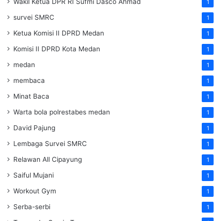
Wakil Ketua DPR RI Sufmi Dasco Ahmad
1
survei SMRC
1
Ketua Komisi II DPRD Medan
1
Komisi II DPRD Kota Medan
1
medan
1
membaca
1
Minat Baca
1
Warta bola polrestabes medan
1
David Pajung
1
Lembaga Survei SMRC
1
Relawan All Cipayung
1
Saiful Mujani
1
Workout Gym
1
Serba-serbi
1