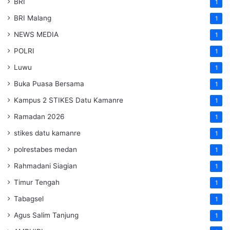
BRI
1
BRI Malang
1
NEWS MEDIA
1
POLRI
1
Luwu
1
Buka Puasa Bersama
1
Kampus 2 STIKES Datu Kamanre
1
Ramadan 2026
1
stikes datu kamanre
1
polrestabes medan
1
Rahmadani Siagian
1
Timur Tengah
1
Tabagsel
1
Agus Salim Tanjung
1