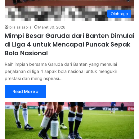
Olahraga
bila salsabila
Maret 30, 2026
Mimpi Besar Garuda dari Banten Dimulai
di Liga 4 untuk Mencapai Puncak Sepak
Bola Nasional
Raih impian bersama Garuda dari Banten yang memulai
perjalanan di liga 4 sepak bola nasional untuk mengukir
prestasi dan menginspirasi…
Read More »