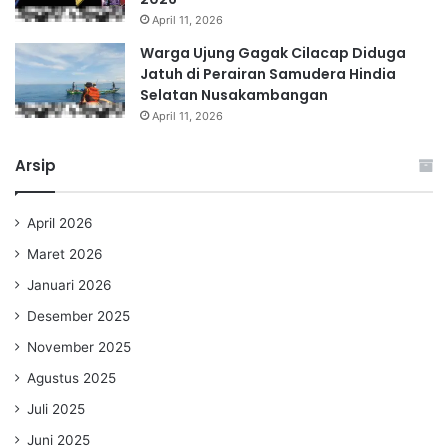
April 11, 2026
Warga Ujung Gagak Cilacap Diduga
Jatuh di Perairan Samudera Hindia
Selatan Nusakambangan
April 11, 2026
Arsip
April 2026
Maret 2026
Januari 2026
Desember 2025
November 2025
Agustus 2025
Juli 2025
Juni 2025