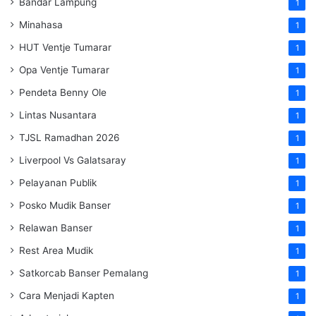
Bandar Lampung
1
Minahasa
1
HUT Ventje Tumarar
1
Opa Ventje Tumarar
1
Pendeta Benny Ole
1
Lintas Nusantara
1
TJSL Ramadhan 2026
1
Liverpool Vs Galatsaray
1
Pelayanan Publik
1
Posko Mudik Banser
1
Relawan Banser
1
Rest Area Mudik
1
Satkorcab Banser Pemalang
1
Cara Menjadi Kapten
1