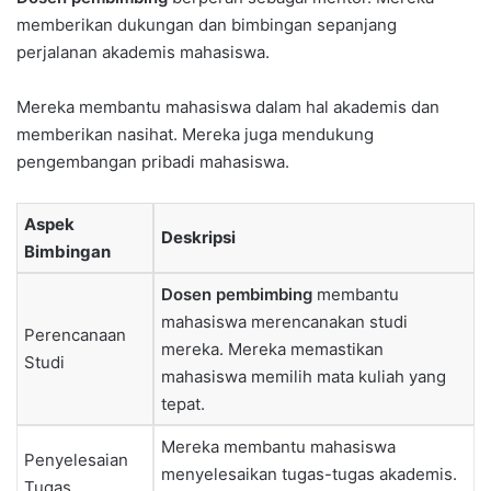
memberikan dukungan dan bimbingan sepanjang
perjalanan akademis mahasiswa.
Mereka membantu mahasiswa dalam hal akademis dan
memberikan nasihat. Mereka juga mendukung
pengembangan pribadi mahasiswa.
Aspek
Deskripsi
Bimbingan
Dosen pembimbing
membantu
mahasiswa merencanakan studi
Perencanaan
mereka. Mereka memastikan
Studi
mahasiswa memilih mata kuliah yang
tepat.
Mereka membantu mahasiswa
Penyelesaian
menyelesaikan tugas-tugas akademis.
Tugas