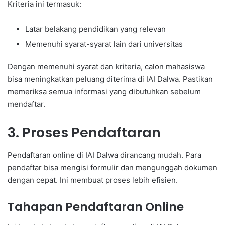
Kriteria ini termasuk:
Latar belakang pendidikan yang relevan
Memenuhi syarat-syarat lain dari universitas
Dengan memenuhi syarat dan kriteria, calon mahasiswa
bisa meningkatkan peluang diterima di IAI Dalwa. Pastikan
memeriksa semua informasi yang dibutuhkan sebelum
mendaftar.
3. Proses Pendaftaran
Pendaftaran online di IAI Dalwa dirancang mudah. Para
pendaftar bisa mengisi formulir dan mengunggah dokumen
dengan cepat. Ini membuat proses lebih efisien.
Tahapan Pendaftaran Online