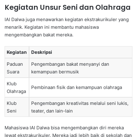
Kegiatan Unsur Seni dan Olahraga
IAI Dalwa juga menawarkan kegiatan ekstrakurikuler yang
menarik. Kegiatan ini membantu mahasiswa
mengembangkan bakat mereka.
Kegiatan
Deskripsi
Paduan
Pengembangan bakat menyanyi dan
Suara
kemampuan bermusik
Klub
Pembinaan fisik dan kemampuan olahraga
Olahraga
Klub
Pengembangan kreativitas melalui seni lukis,
Seni
teater, dan lain-lain
Mahasiswa IAI Dalwa bisa mengembangkan diri mereka
lewat ekstrakurikuler. Mereka jadi lebih baik di sekolah dan