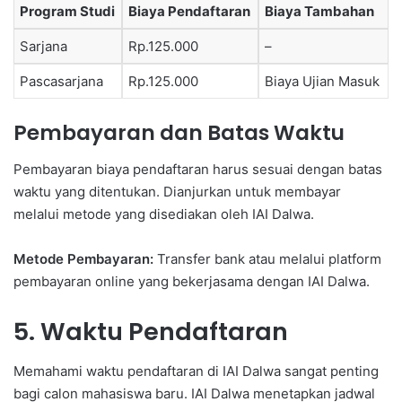
Program Studi
Biaya Pendaftaran
Biaya Tambahan
Sarjana
Rp.125.000
–
Pascasarjana
Rp.125.000
Biaya Ujian Masuk
Pembayaran dan Batas Waktu
Pembayaran biaya pendaftaran harus sesuai dengan batas
waktu yang ditentukan. Dianjurkan untuk membayar
melalui metode yang disediakan oleh IAI Dalwa.
Metode Pembayaran:
Transfer bank atau melalui platform
pembayaran online yang bekerjasama dengan IAI Dalwa.
5. Waktu Pendaftaran
Memahami waktu pendaftaran di IAI Dalwa sangat penting
bagi calon mahasiswa baru. IAI Dalwa menetapkan jadwal