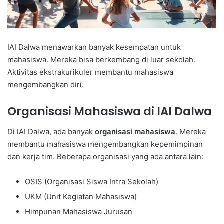
IAI Dalwa menawarkan banyak kesempatan untuk
mahasiswa. Mereka bisa berkembang di luar sekolah.
Aktivitas ekstrakurikuler membantu mahasiswa
mengembangkan diri.
Organisasi Mahasiswa di IAI Dalwa
Di IAI Dalwa, ada banyak
organisasi mahasiswa
. Mereka
membantu mahasiswa mengembangkan kepemimpinan
dan kerja tim. Beberapa organisasi yang ada antara lain:
OSIS (Organisasi Siswa Intra Sekolah)
UKM (Unit Kegiatan Mahasiswa)
Himpunan Mahasiswa Jurusan