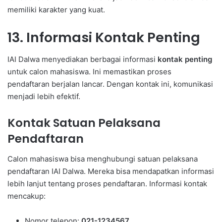
memiliki karakter yang kuat.
13. Informasi Kontak Penting
IAI Dalwa menyediakan berbagai informasi
kontak penting
untuk calon mahasiswa. Ini memastikan proses
pendaftaran berjalan lancar. Dengan kontak ini, komunikasi
menjadi lebih efektif.
Kontak Satuan Pelaksana
Pendaftaran
Calon mahasiswa bisa menghubungi satuan pelaksana
pendaftaran IAI Dalwa. Mereka bisa mendapatkan informasi
lebih lanjut tentang proses pendaftaran. Informasi kontak
mencakup:
Nomor telepon:
021-1234567