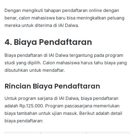
Dengan mengikuti tahapan pendaftaran online dengan
benar, calon mahasiswa baru bisa meningkatkan peluang
mereka untuk diterima di IAI Dalwa.
4. Biaya Pendaftaran
Biaya pendaftaran di IAI Dalwa tergantung pada program
studi yang dipilih. Calon mahasiswa harus tahu biaya yang
dibutuhkan untuk mendaftar.
Rincian Biaya Pendaftaran
Untuk program sarjana di IAI Dalwa, biaya pendaftaran
adalah Rp.125.000. Program pascasarjana memerlukan
biaya tambahan untuk ujian masuk. Berikut adalah detail
biaya pendaftaran: