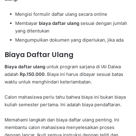
Mengisi formulir daftar ulang secara online
Membayar
biaya daftar ulang
sesuai dengan jumlah
yang ditentukan
Mengumpulkan dokumen yang diperlukan, jika ada
Biaya Daftar Ulang
Biaya daftar ulang
untuk program sarjana di IAI Dalwa
adalah
Rp.150.000
. Biaya ini harus dibayar sesuai batas
waktu untuk menghindari keterlambatan.
Calon mahasiswa perlu tahu bahwa biaya ini bukan biaya
kuliah semester pertama. Ini adalah biaya pendaftaran.
Memahami langkah dan biaya daftar ulang penting. Ini
membantu calon mahasiswa menyelesaikan proses
dengan lancar. Ikuti semua instruksi dengan teliti dan