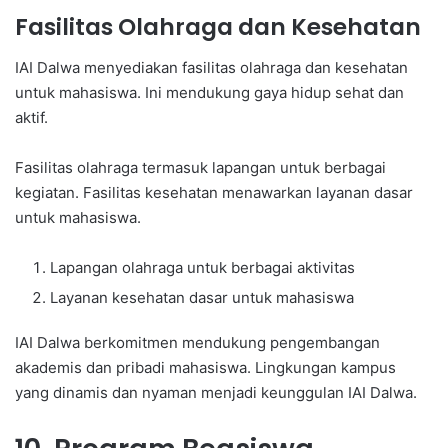
Fasilitas Olahraga dan Kesehatan
IAI Dalwa menyediakan fasilitas olahraga dan kesehatan
untuk mahasiswa. Ini mendukung gaya hidup sehat dan
aktif.
Fasilitas olahraga termasuk lapangan untuk berbagai
kegiatan. Fasilitas kesehatan menawarkan layanan dasar
untuk mahasiswa.
Lapangan olahraga untuk berbagai aktivitas
Layanan kesehatan dasar untuk mahasiswa
IAI Dalwa berkomitmen mendukung pengembangan
akademis dan pribadi mahasiswa. Lingkungan kampus
yang dinamis dan nyaman menjadi keunggulan IAI Dalwa.