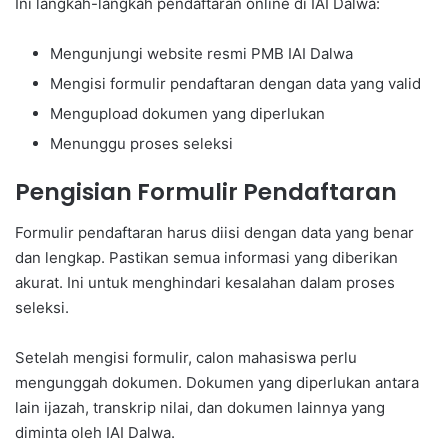
Ini langkah-langkah pendaftaran online di IAI Dalwa:
Mengunjungi website resmi PMB IAI Dalwa
Mengisi formulir pendaftaran dengan data yang valid
Mengupload dokumen yang diperlukan
Menunggu proses seleksi
Pengisian Formulir Pendaftaran
Formulir pendaftaran harus diisi dengan data yang benar
dan lengkap. Pastikan semua informasi yang diberikan
akurat. Ini untuk menghindari kesalahan dalam proses
seleksi.
Setelah mengisi formulir, calon mahasiswa perlu
mengunggah dokumen. Dokumen yang diperlukan antara
lain ijazah, transkrip nilai, dan dokumen lainnya yang
diminta oleh IAI Dalwa.