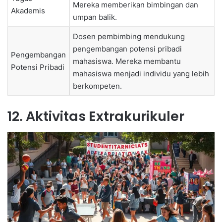
Mereka memberikan bimbingan dan
Akademis
umpan balik.
Dosen pembimbing mendukung
pengembangan potensi pribadi
Pengembangan
mahasiswa. Mereka membantu
Potensi Pribadi
mahasiswa menjadi individu yang lebih
berkompeten.
12. Aktivitas Extrakurikuler