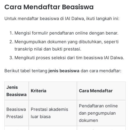
Cara Mendaftar Beasiswa
Untuk mendaftar beasiswa di IAI Dalwa, ikuti langkah ini:
Mengisi formulir pendaftaran online dengan benar.
Mengumpulkan dokumen yang dibutuhkan, seperti
transkrip nilai dan bukti prestasi.
Mengikuti proses seleksi dari tim beasiswa IAI Dalwa.
Berikut tabel tentang
jenis beasiswa
dan cara mendaftar:
Jenis
Kriteria
Cara Mendaftar
Beasiswa
Pendaftaran online
Beasiswa
Prestasi akademis
dan pengumpulan
Prestasi
luar biasa
dokumen