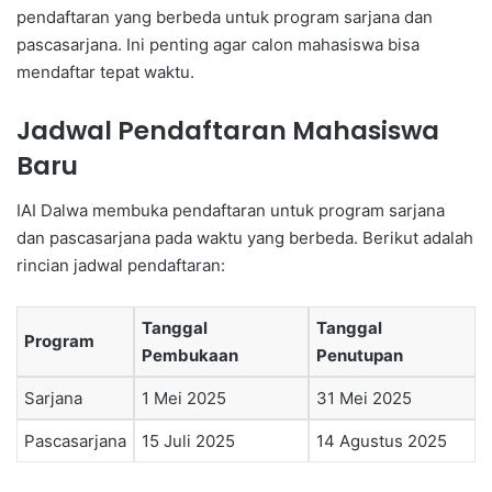
pendaftaran yang berbeda untuk program sarjana dan
pascasarjana. Ini penting agar calon mahasiswa bisa
mendaftar tepat waktu.
Jadwal Pendaftaran Mahasiswa
Baru
IAI Dalwa membuka pendaftaran untuk program sarjana
dan pascasarjana pada waktu yang berbeda. Berikut adalah
rincian jadwal pendaftaran:
Tanggal
Tanggal
Program
Pembukaan
Penutupan
Sarjana
1 Mei 2025
31 Mei 2025
Pascasarjana
15 Juli 2025
14 Agustus 2025