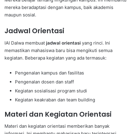
mereka beradaptasi dengan kampus, baik akademis
maupun sosial.
Jadwal Orientasi
IAI Dalwa membuat
jadwal orientasi
yang rinci. Ini
memastikan mahasiswa baru bisa mengikuti semua
kegiatan. Beberapa kegiatan yang ada termasuk:
Pengenalan kampus dan fasilitas
Pengenalan dosen dan staff
Kegiatan sosialisasi program studi
Kegiatan keakraban dan team building
Materi dan Kegiatan Orientasi
Materi dan kegiatan orientasi memberikan banyak
informasi. Ini membantu mahasiswa baru terintegrasi