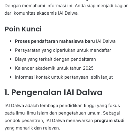
Dengan memahami informasi ini, Anda siap menjadi bagian
dari komunitas akademis IAI Dalwa.
Poin Kunci
Proses pendaftaran mahasiswa baru
IAI Dalwa
Persyaratan yang diperlukan untuk mendaftar
Biaya yang terkait dengan pendaftaran
Kalender akademik untuk tahun 2025
Informasi kontak untuk pertanyaan lebih lanjut
1. Pengenalan IAI Dalwa
IAI Dalwa adalah lembaga pendidikan tinggi yang fokus
pada ilmu-ilmu Islam dan pengetahuan umum. Sebagai
pondok pesantren, IAI Dalwa menawarkan
program studi
yang menarik dan relevan.