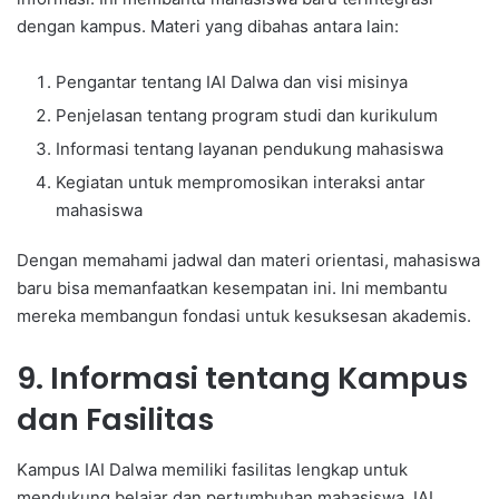
dengan kampus. Materi yang dibahas antara lain:
Pengantar tentang IAI Dalwa dan visi misinya
Penjelasan tentang program studi dan kurikulum
Informasi tentang layanan pendukung mahasiswa
Kegiatan untuk mempromosikan interaksi antar
mahasiswa
Dengan memahami jadwal dan materi orientasi, mahasiswa
baru bisa memanfaatkan kesempatan ini. Ini membantu
mereka membangun fondasi untuk kesuksesan akademis.
9. Informasi tentang Kampus
dan Fasilitas
Kampus IAI Dalwa memiliki fasilitas lengkap untuk
mendukung belajar dan pertumbuhan mahasiswa. IAI