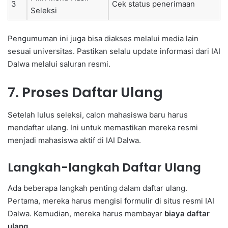
3
Cek status penerimaan
Seleksi
Pengumuman ini juga bisa diakses melalui media lain
sesuai universitas. Pastikan selalu update informasi dari IAI
Dalwa melalui saluran resmi.
7. Proses Daftar Ulang
Setelah lulus seleksi, calon mahasiswa baru harus
mendaftar ulang. Ini untuk memastikan mereka resmi
menjadi mahasiswa aktif di IAI Dalwa.
Langkah-langkah Daftar Ulang
Ada beberapa langkah penting dalam daftar ulang.
Pertama, mereka harus mengisi formulir di situs resmi IAI
Dalwa. Kemudian, mereka harus membayar
biaya daftar
ulang
.