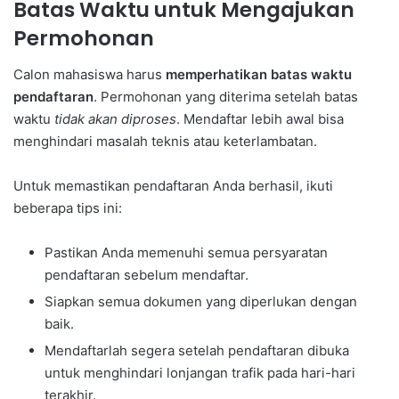
Batas Waktu untuk Mengajukan
Permohonan
Calon mahasiswa harus
memperhatikan batas waktu
pendaftaran
. Permohonan yang diterima setelah batas
waktu
tidak akan diproses
. Mendaftar lebih awal bisa
menghindari masalah teknis atau keterlambatan.
Untuk memastikan pendaftaran Anda berhasil, ikuti
beberapa tips ini:
Pastikan Anda memenuhi semua persyaratan
pendaftaran sebelum mendaftar.
Siapkan semua dokumen yang diperlukan dengan
baik.
Mendaftarlah segera setelah pendaftaran dibuka
untuk menghindari lonjangan trafik pada hari-hari
terakhir.