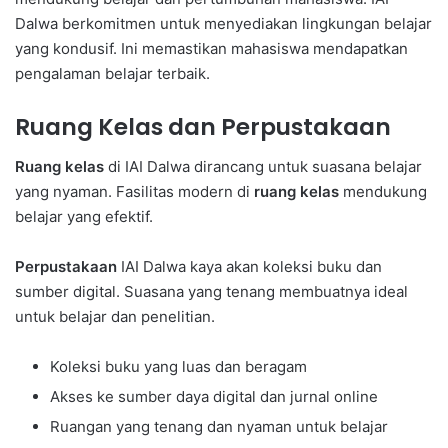
Dalwa berkomitmen untuk menyediakan lingkungan belajar
yang kondusif. Ini memastikan mahasiswa mendapatkan
pengalaman belajar terbaik.
Ruang Kelas dan Perpustakaan
Ruang kelas
di IAI Dalwa dirancang untuk suasana belajar
yang nyaman. Fasilitas modern di
ruang kelas
mendukung
belajar yang efektif.
Perpustakaan
IAI Dalwa kaya akan koleksi buku dan
sumber digital. Suasana yang tenang membuatnya ideal
untuk belajar dan penelitian.
Koleksi buku yang luas dan beragam
Akses ke sumber daya digital dan jurnal online
Ruangan yang tenang dan nyaman untuk belajar