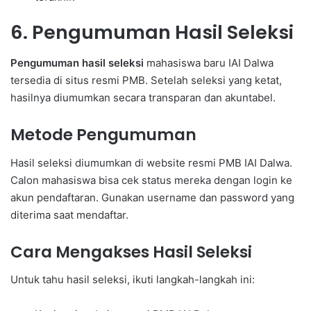
6. Pengumuman Hasil Seleksi
Pengumuman hasil seleksi
mahasiswa baru IAI Dalwa
tersedia di situs resmi PMB. Setelah seleksi yang ketat,
hasilnya diumumkan secara transparan dan akuntabel.
Metode Pengumuman
Hasil seleksi diumumkan di website resmi PMB IAI Dalwa.
Calon mahasiswa bisa cek status mereka dengan login ke
akun pendaftaran. Gunakan username dan password yang
diterima saat mendaftar.
Cara Mengakses Hasil Seleksi
Untuk tahu hasil seleksi, ikuti langkah-langkah ini: