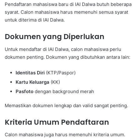
Pendaftaran mahasiswa baru di IAI Dalwa butuh beberapa
syarat. Calon mahasiswa harus memenuhi semua syarat
untuk diterima di IAI Dalwa.
Dokumen yang Diperlukan
Untuk mendaftar di IAI Dalwa, calon mahasiswa perlu
dokumen penting. Dokumen yang dibutuhkan antara lain:
Identitas Diri
(KTP/Paspor)
Kartu Keluarga
(KK)
Pasfoto
dengan background merah
Memastikan dokumen lengkap dan valid sangat penting.
Kriteria Umum Pendaftaran
Calon mahasiswa juga harus memenuhi kriteria umum.