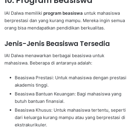
10. Program Beasiswa
IAI Dalwa memiliki
program beasiswa
untuk mahasiswa
berprestasi dan yang kurang mampu. Mereka ingin semua
orang bisa mendapatkan pendidikan berkualitas.
Jenis-Jenis Beasiswa Tersedia
IAI Dalwa menawarkan berbagai beasiswa untuk
mahasiswa. Beberapa di antaranya adalah:
Beasiswa Prestasi: Untuk mahasiswa dengan prestasi
akademis tinggi.
Beasiswa Bantuan Keuangan: Bagi mahasiswa yang
butuh bantuan finansial.
Beasiswa Khusus: Untuk mahasiswa tertentu, seperti
dari keluarga kurang mampu atau yang berprestasi di
ekstrakurikuler.