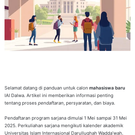
Selamat datang di panduan untuk calon
mahasiswa baru
IAI Dalwa. Artikel ini memberikan informasi penting
tentang proses
pendaftaran
, persyaratan, dan biaya.
Pendaftaran program sarjana dimulai 1 Mei sampai 31 Mei
2025. Perkuliahan sarjana mengikuti kalender akademik
Universitas Islam Internasional Darullughah Wadda’wah.