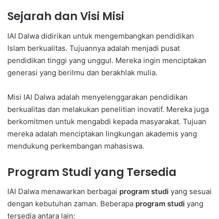
Sejarah dan Visi Misi
IAI Dalwa didirikan untuk mengembangkan pendidikan
Islam berkualitas. Tujuannya adalah menjadi pusat
pendidikan tinggi yang unggul. Mereka ingin menciptakan
generasi yang berilmu dan berakhlak mulia.
Misi IAI Dalwa adalah menyelenggarakan pendidikan
berkualitas dan melakukan penelitian inovatif. Mereka juga
berkomitmen untuk mengabdi kepada masyarakat. Tujuan
mereka adalah menciptakan lingkungan akademis yang
mendukung perkembangan mahasiswa.
Program Studi yang Tersedia
IAI Dalwa menawarkan berbagai
program studi
yang sesuai
dengan kebutuhan zaman. Beberapa
program studi
yang
tersedia antara lain: