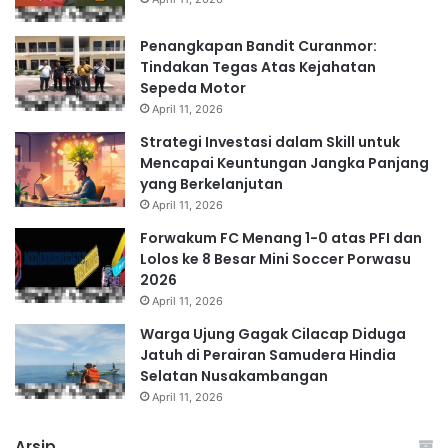
Penangkapan Bandit Curanmor:
Tindakan Tegas Atas Kejahatan
Sepeda Motor
April 11, 2026
Strategi Investasi dalam Skill untuk
Mencapai Keuntungan Jangka Panjang
yang Berkelanjutan
April 11, 2026
Forwakum FC Menang 1-0 atas PFI dan
Lolos ke 8 Besar Mini Soccer Porwasu
2026
April 11, 2026
Warga Ujung Gagak Cilacap Diduga
Jatuh di Perairan Samudera Hindia
Selatan Nusakambangan
April 11, 2026
Arsip