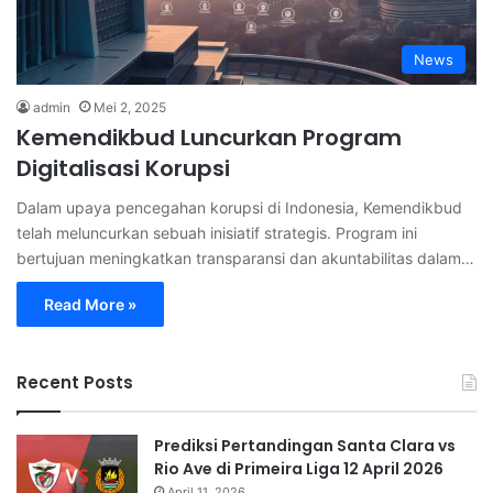
News
admin
Mei 2, 2025
Kemendikbud Luncurkan Program
Digitalisasi Korupsi
Dalam upaya pencegahan korupsi di Indonesia, Kemendikbud
telah meluncurkan sebuah inisiatif strategis. Program ini
bertujuan meningkatkan transparansi dan akuntabilitas dalam…
Read More »
Recent Posts
Prediksi Pertandingan Santa Clara vs
Rio Ave di Primeira Liga 12 April 2026
April 11, 2026