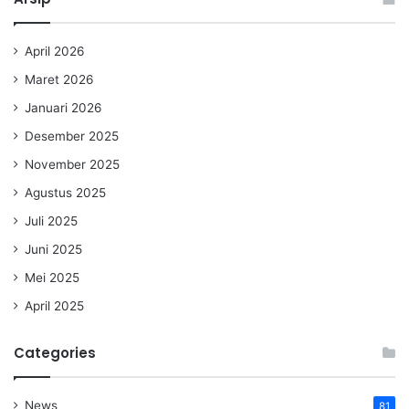
April 2026
Maret 2026
Januari 2026
Desember 2025
November 2025
Agustus 2025
Juli 2025
Juni 2025
Mei 2025
April 2025
Categories
News
81