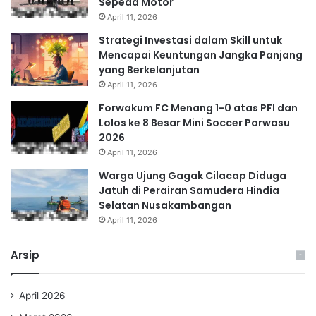
Sepeda Motor
April 11, 2026
Strategi Investasi dalam Skill untuk
Mencapai Keuntungan Jangka Panjang
yang Berkelanjutan
April 11, 2026
Forwakum FC Menang 1-0 atas PFI dan
Lolos ke 8 Besar Mini Soccer Porwasu
2026
April 11, 2026
Warga Ujung Gagak Cilacap Diduga
Jatuh di Perairan Samudera Hindia
Selatan Nusakambangan
April 11, 2026
Arsip
April 2026