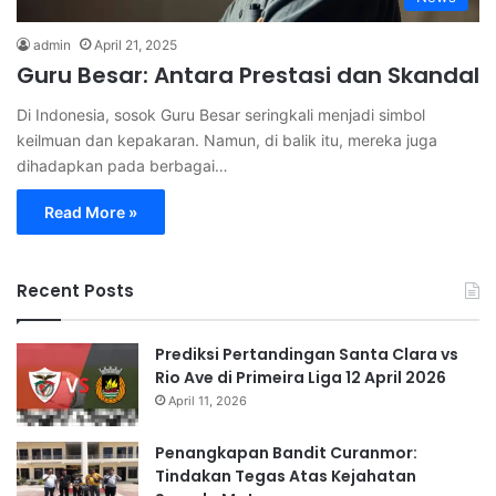
admin
April 21, 2025
Guru Besar: Antara Prestasi dan Skandal
Di Indonesia, sosok Guru Besar seringkali menjadi simbol
keilmuan dan kepakaran. Namun, di balik itu, mereka juga
dihadapkan pada berbagai…
Read More »
Recent Posts
Prediksi Pertandingan Santa Clara vs
Rio Ave di Primeira Liga 12 April 2026
April 11, 2026
Penangkapan Bandit Curanmor:
Tindakan Tegas Atas Kejahatan