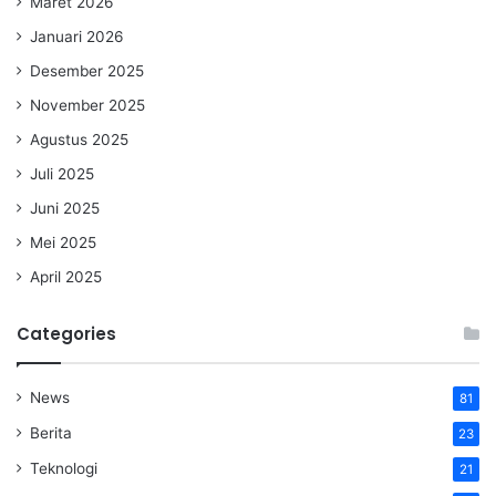
Maret 2026
Januari 2026
Desember 2025
November 2025
Agustus 2025
Juli 2025
Juni 2025
Mei 2025
April 2025
Categories
News
81
Berita
23
Teknologi
21