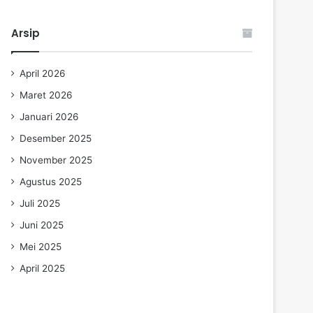
Arsip
April 2026
Maret 2026
Januari 2026
Desember 2025
November 2025
Agustus 2025
Juli 2025
Juni 2025
Mei 2025
April 2025