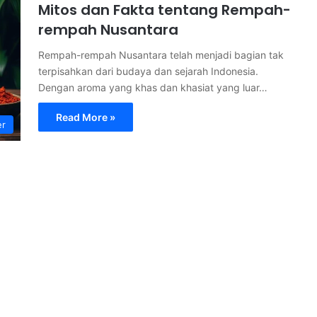
Mitos dan Fakta tentang Rempah-
rempah Nusantara
Rempah-rempah Nusantara telah menjadi bagian tak
terpisahkan dari budaya dan sejarah Indonesia.
Dengan aroma yang khas dan khasiat yang luar…
Read More »
er