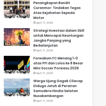
Penangkapan Bandit
Curanmor: Tindakan Tegas
Atas Kejahatan Sepeda
Motor
April 11, 2026
Strategi Investasi dalam Skill
untuk Mencapai Keuntungan
Jangka Panjang yang
Berkelanjutan
April 11, 2026
Forwakum FC Menang 1-0
atas PFI dan Lolos ke 8 Besar
Mini Soccer Porwasu 2026
April 11, 2026
Warga Ujung Gagak Cilacap
Diduga Jatuh di Perairan
Samudera Hindia Selatan
Nusakambangan
April 11, 2026