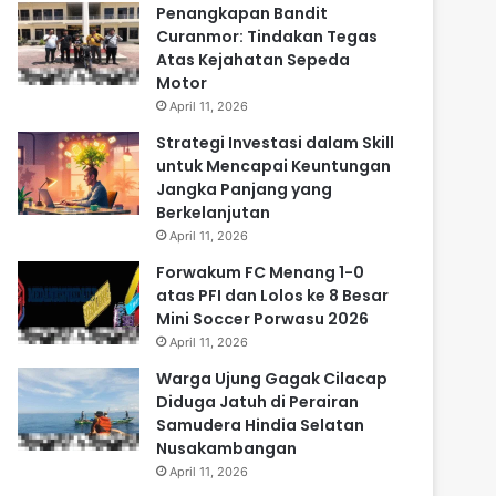
Penangkapan Bandit
Curanmor: Tindakan Tegas
Atas Kejahatan Sepeda
Motor
April 11, 2026
Strategi Investasi dalam Skill
untuk Mencapai Keuntungan
Jangka Panjang yang
Berkelanjutan
April 11, 2026
Forwakum FC Menang 1-0
atas PFI dan Lolos ke 8 Besar
Mini Soccer Porwasu 2026
April 11, 2026
Warga Ujung Gagak Cilacap
Diduga Jatuh di Perairan
Samudera Hindia Selatan
Nusakambangan
April 11, 2026