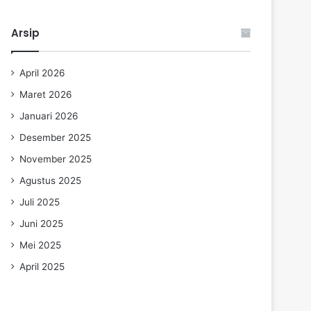
Arsip
April 2026
Maret 2026
Januari 2026
Desember 2025
November 2025
Agustus 2025
Juli 2025
Juni 2025
Mei 2025
April 2025