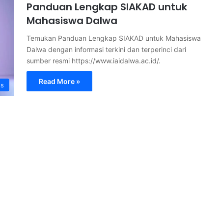
Panduan Lengkap SIAKAD untuk
Mahasiswa Dalwa
Temukan Panduan Lengkap SIAKAD untuk Mahasiswa
Dalwa dengan informasi terkini dan terperinci dari
sumber resmi https://www.iaidalwa.ac.id/.
Read More »
s