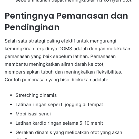
Pentingnya Pemanasan dan
Pendinginan
Salah satu strategi paling efektif untuk mengurangi
kemungkinan terjadinya DOMS adalah dengan melakukan
pemanasan yang baik sebelum latihan. Pemanasan
membantu meningkatkan aliran darah ke otot,
mempersiapkan tubuh dan meningkatkan fleksibilitas.
Contoh pemanasan yang bisa dilakukan adalah:
Stretching dinamis
Latihan ringan seperti jogging di tempat
Mobilisasi sendi
Latihan kardio ringan selama 5-10 menit
Gerakan dinamis yang melibatkan otot yang akan