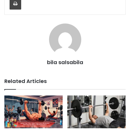
bila salsabila
Related Articles