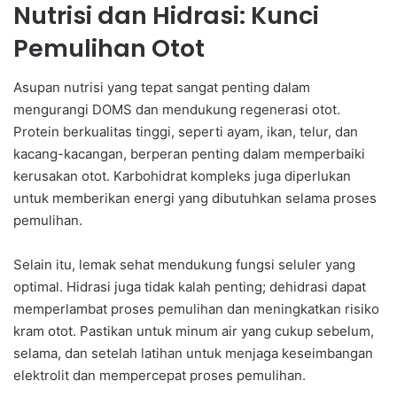
Nutrisi dan Hidrasi: Kunci
Pemulihan Otot
Asupan nutrisi yang tepat sangat penting dalam
mengurangi DOMS dan mendukung regenerasi otot.
Protein berkualitas tinggi, seperti ayam, ikan, telur, dan
kacang-kacangan, berperan penting dalam memperbaiki
kerusakan otot. Karbohidrat kompleks juga diperlukan
untuk memberikan energi yang dibutuhkan selama proses
pemulihan.
Selain itu, lemak sehat mendukung fungsi seluler yang
optimal. Hidrasi juga tidak kalah penting; dehidrasi dapat
memperlambat proses pemulihan dan meningkatkan risiko
kram otot. Pastikan untuk minum air yang cukup sebelum,
selama, dan setelah latihan untuk menjaga keseimbangan
elektrolit dan mempercepat proses pemulihan.