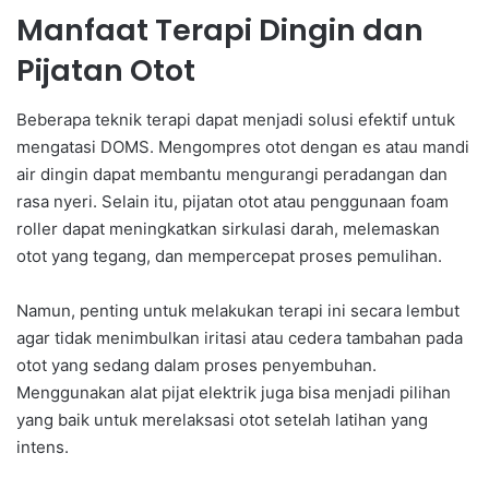
Manfaat Terapi Dingin dan
Pijatan Otot
Beberapa teknik terapi dapat menjadi solusi efektif untuk
mengatasi DOMS. Mengompres otot dengan es atau mandi
air dingin dapat membantu mengurangi peradangan dan
rasa nyeri. Selain itu, pijatan otot atau penggunaan foam
roller dapat meningkatkan sirkulasi darah, melemaskan
otot yang tegang, dan mempercepat proses pemulihan.
Namun, penting untuk melakukan terapi ini secara lembut
agar tidak menimbulkan iritasi atau cedera tambahan pada
otot yang sedang dalam proses penyembuhan.
Menggunakan alat pijat elektrik juga bisa menjadi pilihan
yang baik untuk merelaksasi otot setelah latihan yang
intens.