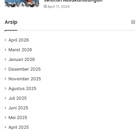
April 11, 2026
Arsip
April 2026
Maret 2026
Januari 2026
Desember 2025
November 2025
Agustus 2025
Juli 2025
Juni 2025
Mei 2025
April 2025