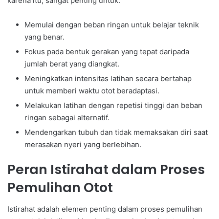
karena itu, sangat penting untuk:
Memulai dengan beban ringan untuk belajar teknik
yang benar.
Fokus pada bentuk gerakan yang tepat daripada
jumlah berat yang diangkat.
Meningkatkan intensitas latihan secara bertahap
untuk memberi waktu otot beradaptasi.
Melakukan latihan dengan repetisi tinggi dan beban
ringan sebagai alternatif.
Mendengarkan tubuh dan tidak memaksakan diri saat
merasakan nyeri yang berlebihan.
Peran Istirahat dalam Proses
Pemulihan Otot
Istirahat adalah elemen penting dalam proses pemulihan