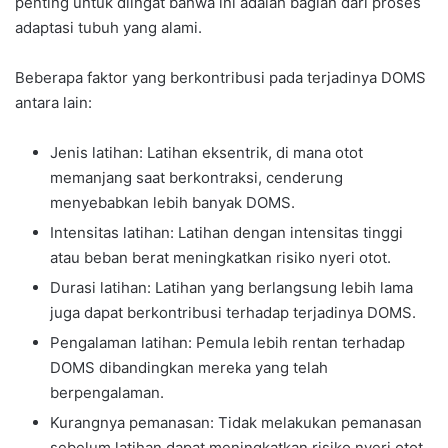
penting untuk diingat bahwa ini adalah bagian dari proses
adaptasi tubuh yang alami.
Beberapa faktor yang berkontribusi pada terjadinya DOMS
antara lain:
Jenis latihan: Latihan eksentrik, di mana otot
memanjang saat berkontraksi, cenderung
menyebabkan lebih banyak DOMS.
Intensitas latihan: Latihan dengan intensitas tinggi
atau beban berat meningkatkan risiko nyeri otot.
Durasi latihan: Latihan yang berlangsung lebih lama
juga dapat berkontribusi terhadap terjadinya DOMS.
Pengalaman latihan: Pemula lebih rentan terhadap
DOMS dibandingkan mereka yang telah
berpengalaman.
Kurangnya pemanasan: Tidak melakukan pemanasan
sebelum latihan dapat meningkatkan risiko nyeri otot.