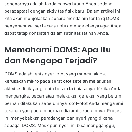
sebenarnya adalah tanda bahwa tubuh Anda sedang
beradaptasi dengan aktivitas fisik baru. Dalam artikel ini,
kita akan menjelaskan secara mendalam tentang DOMS,
penyebabnya, serta cara untuk mengelolanya agar Anda
dapat tetap konsisten dalam rutinitas latihan Anda.
Memahami DOMS: Apa Itu
dan Mengapa Terjadi?
DOMS adalah jenis nyeri otot yang muncul akibat
kerusakan mikro pada serat otot setelah melakukan
aktivitas fisik yang lebih berat dari biasanya. Ketika Anda
mengangkat beban atau melakukan gerakan yang belum
pernah dilakukan sebelumnya, otot-otot Anda mengalami
tekanan yang belum pernah dialami sebelumnya. Proses
ini menyebabkan peradangan dan nyeri yang dikenal
sebagai DOMS. Meskipun nyeri ini bisa mengganggu,