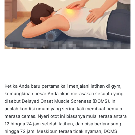
Ketika Anda baru pertama kali menjalani latihan di gym,
kemungkinan besar Anda akan merasakan sesuatu yang
disebut Delayed Onset Muscle Soreness (DOMS). Ini
adalah kondisi umum yang sering kali membuat pemula
merasa cemas. Nyeri otot ini biasanya mulai terasa antara
12 hingga 24 jam setelah latihan, dan bisa berlangsung
hingga 72 jam. Meskipun terasa tidak nyaman, DOMS