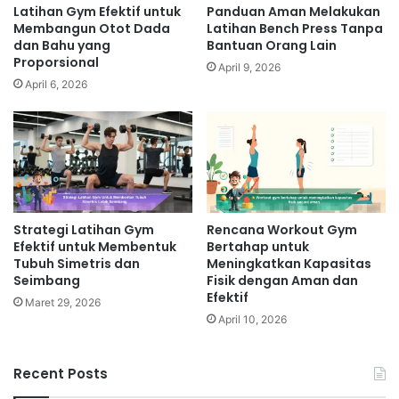
Latihan Gym Efektif untuk
Panduan Aman Melakukan
Membangun Otot Dada
Latihan Bench Press Tanpa
dan Bahu yang
Bantuan Orang Lain
Proporsional
April 9, 2026
April 6, 2026
Strategi Latihan Gym
Rencana Workout Gym
Efektif untuk Membentuk
Bertahap untuk
Tubuh Simetris dan
Meningkatkan Kapasitas
Seimbang
Fisik dengan Aman dan
Efektif
Maret 29, 2026
April 10, 2026
Recent Posts