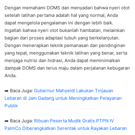
Dengan memahami DOMS dan menyadari bahwa nyeri otot
setelah latihan pertama adalah hal yang normal, Anda
dapat mengelola pengalaman ini dengan lebih baik.
Ingatlah bahwa nyeri otot bukanlah hambatan, melainkan
bagian dari proses adaptasi tubuh yang berkelanjutan.
Dengan menerapkan teknik pemanasan dan pendinginan
yang tepat, menggunakan teknik latihan yang benar, serta
menjaga nutrisi dan hidrasi, Anda dapat meminimalkan
dampak DOMS dan terus maju dalam perjalanan kebugaran
Anda.
➡️ Baca Juga:
Gubernur Mahyeldi Lakukan Tinjauan
Lebaran di Jam Gadang untuk Meningkatkan Pelayanan
Publik
➡️ Baca Juga:
Ribuan Peserta Mudik Gratis PTPN IV
PalmCo Diberangkatkan Serentak untuk Rayakan Lebaran