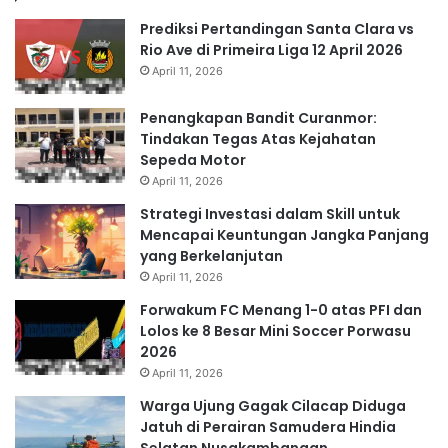
Prediksi Pertandingan Santa Clara vs
Rio Ave di Primeira Liga 12 April 2026
April 11, 2026
Penangkapan Bandit Curanmor:
Tindakan Tegas Atas Kejahatan
Sepeda Motor
April 11, 2026
Strategi Investasi dalam Skill untuk
Mencapai Keuntungan Jangka Panjang
yang Berkelanjutan
April 11, 2026
Forwakum FC Menang 1-0 atas PFI dan
Lolos ke 8 Besar Mini Soccer Porwasu
2026
April 11, 2026
Warga Ujung Gagak Cilacap Diduga
Jatuh di Perairan Samudera Hindia
Selatan Nusakambangan