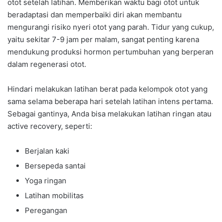
otot setelah latihan. Memberikan waktu bagi otot untuk
beradaptasi dan memperbaiki diri akan membantu
mengurangi risiko nyeri otot yang parah. Tidur yang cukup,
yaitu sekitar 7-9 jam per malam, sangat penting karena
mendukung produksi hormon pertumbuhan yang berperan
dalam regenerasi otot.
Hindari melakukan latihan berat pada kelompok otot yang
sama selama beberapa hari setelah latihan intens pertama.
Sebagai gantinya, Anda bisa melakukan latihan ringan atau
active recovery, seperti:
Berjalan kaki
Bersepeda santai
Yoga ringan
Latihan mobilitas
Peregangan