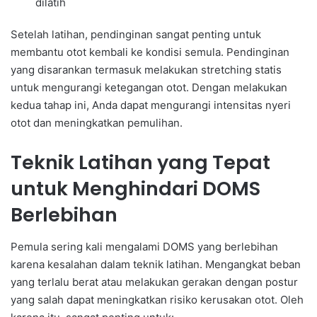
dilatih
Setelah latihan, pendinginan sangat penting untuk
membantu otot kembali ke kondisi semula. Pendinginan
yang disarankan termasuk melakukan stretching statis
untuk mengurangi ketegangan otot. Dengan melakukan
kedua tahap ini, Anda dapat mengurangi intensitas nyeri
otot dan meningkatkan pemulihan.
Teknik Latihan yang Tepat
untuk Menghindari DOMS
Berlebihan
Pemula sering kali mengalami DOMS yang berlebihan
karena kesalahan dalam teknik latihan. Mengangkat beban
yang terlalu berat atau melakukan gerakan dengan postur
yang salah dapat meningkatkan risiko kerusakan otot. Oleh