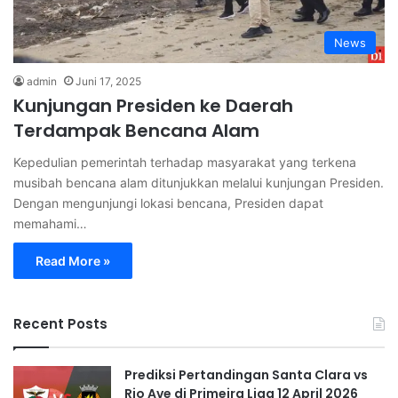
News
admin
Juni 17, 2025
Kunjungan Presiden ke Daerah
Terdampak Bencana Alam
Kepedulian pemerintah terhadap masyarakat yang terkena
musibah bencana alam ditunjukkan melalui kunjungan Presiden.
Dengan mengunjungi lokasi bencana, Presiden dapat
memahami…
Read More »
Recent Posts
Prediksi Pertandingan Santa Clara vs
Rio Ave di Primeira Liga 12 April 2026