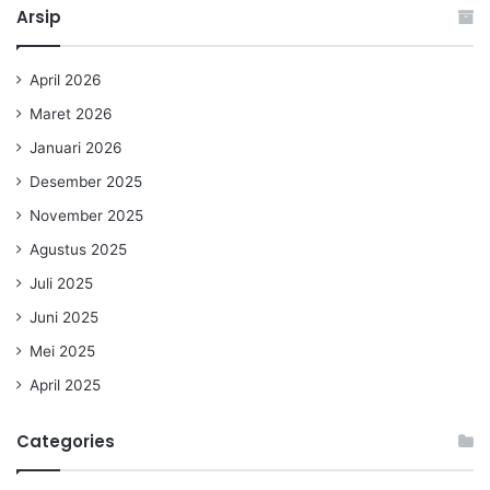
Arsip
April 2026
Maret 2026
Januari 2026
Desember 2025
November 2025
Agustus 2025
Juli 2025
Juni 2025
Mei 2025
April 2025
Categories