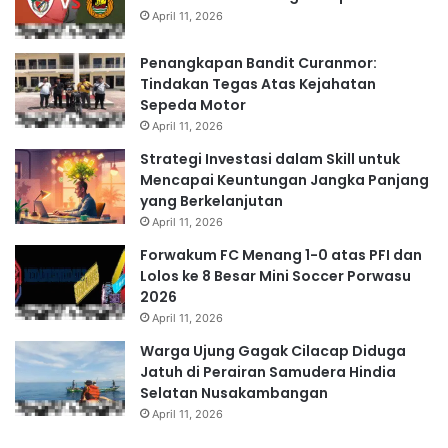
April 11, 2026
Penangkapan Bandit Curanmor:
Tindakan Tegas Atas Kejahatan
Sepeda Motor
April 11, 2026
Strategi Investasi dalam Skill untuk
Mencapai Keuntungan Jangka Panjang
yang Berkelanjutan
April 11, 2026
Forwakum FC Menang 1-0 atas PFI dan
Lolos ke 8 Besar Mini Soccer Porwasu
2026
April 11, 2026
Warga Ujung Gagak Cilacap Diduga
Jatuh di Perairan Samudera Hindia
Selatan Nusakambangan
April 11, 2026