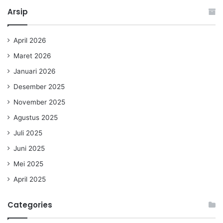
Arsip
April 2026
Maret 2026
Januari 2026
Desember 2025
November 2025
Agustus 2025
Juli 2025
Juni 2025
Mei 2025
April 2025
Categories