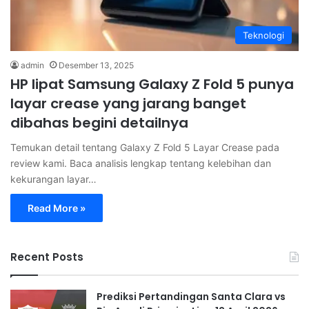
Teknologi
admin
Desember 13, 2025
HP lipat Samsung Galaxy Z Fold 5 punya
layar crease yang jarang banget
dibahas begini detailnya
Temukan detail tentang Galaxy Z Fold 5 Layar Crease pada
review kami. Baca analisis lengkap tentang kelebihan dan
kekurangan layar…
Read More »
Recent Posts
Prediksi Pertandingan Santa Clara vs