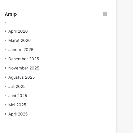
Arsip
April 2026
Maret 2026
Januari 2026
Desember 2025
November 2025
Agustus 2025
Juli 2025
Juni 2025
Mei 2025
April 2025