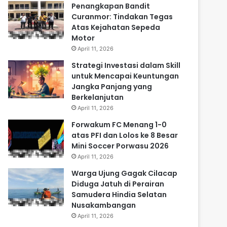
Penangkapan Bandit
Curanmor: Tindakan Tegas
Atas Kejahatan Sepeda
Motor
April 11, 2026
Strategi Investasi dalam Skill
untuk Mencapai Keuntungan
Jangka Panjang yang
Berkelanjutan
April 11, 2026
Forwakum FC Menang 1-0
atas PFI dan Lolos ke 8 Besar
Mini Soccer Porwasu 2026
April 11, 2026
Warga Ujung Gagak Cilacap
Diduga Jatuh di Perairan
Samudera Hindia Selatan
Nusakambangan
April 11, 2026