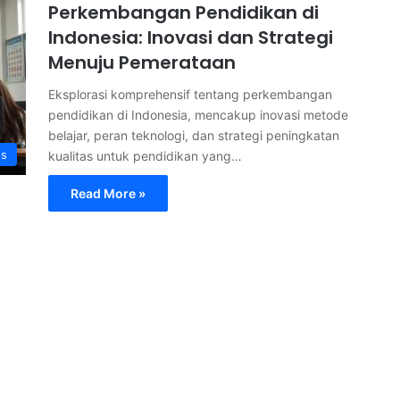
Perkembangan Pendidikan di
Indonesia: Inovasi dan Strategi
Menuju Pemerataan
Eksplorasi komprehensif tentang perkembangan
pendidikan di Indonesia, mencakup inovasi metode
belajar, peran teknologi, dan strategi peningkatan
s
kualitas untuk pendidikan yang…
Read More »