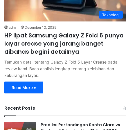
Teknologi
admin
Desember 13, 2025
HP lipat Samsung Galaxy Z Fold 5 punya
layar crease yang jarang banget
dibahas begini detailnya
Temukan detail tentang Galaxy Z Fold 5 Layar Crease pada
review kami. Baca analisis lengkap tentang kelebihan dan
kekurangan layar…
Read More »
Recent Posts
Prediksi Pertandingan Santa Clara vs