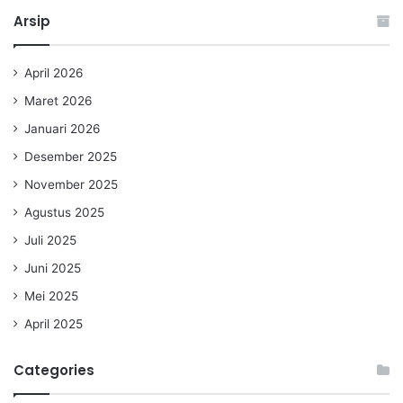
Arsip
April 2026
Maret 2026
Januari 2026
Desember 2025
November 2025
Agustus 2025
Juli 2025
Juni 2025
Mei 2025
April 2025
Categories