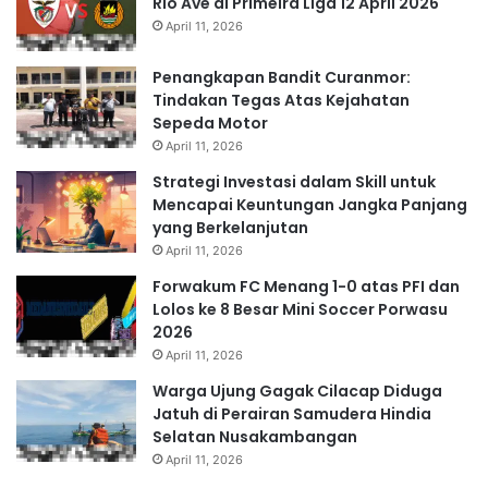
Rio Ave di Primeira Liga 12 April 2026
April 11, 2026
Penangkapan Bandit Curanmor:
Tindakan Tegas Atas Kejahatan
Sepeda Motor
April 11, 2026
Strategi Investasi dalam Skill untuk
Mencapai Keuntungan Jangka Panjang
yang Berkelanjutan
April 11, 2026
Forwakum FC Menang 1-0 atas PFI dan
Lolos ke 8 Besar Mini Soccer Porwasu
2026
April 11, 2026
Warga Ujung Gagak Cilacap Diduga
Jatuh di Perairan Samudera Hindia
Selatan Nusakambangan
April 11, 2026