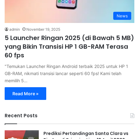
News
admin
November 19, 2025
5 Launcher Ringan 2025 (di Bawah 5 MB)
yang Bikin Transisi HP 1 GB-RAM Terasa
60 fps
"Temukan Launcher Ringan Android terbaik 2025 untuk HP 1
GB-RAM, nikmati transisi lancar seperti 60 fps! Kami telah
memilih 5…
Read More »
Recent Posts
Prediksi Pertandingan Santa Clara vs