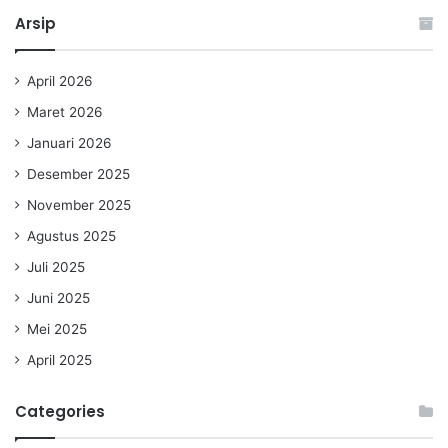
Arsip
April 2026
Maret 2026
Januari 2026
Desember 2025
November 2025
Agustus 2025
Juli 2025
Juni 2025
Mei 2025
April 2025
Categories