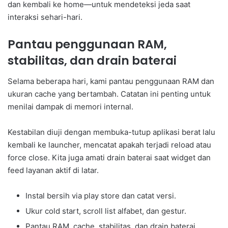
dan kembali ke home—untuk mendeteksi jeda saat
interaksi sehari-hari.
Pantau penggunaan RAM,
stabilitas, dan drain baterai
Selama beberapa hari, kami pantau penggunaan RAM dan
ukuran cache yang bertambah. Catatan ini penting untuk
menilai dampak di memori internal.
Kestabilan diuji dengan membuka-tutup aplikasi berat lalu
kembali ke launcher, mencatat apakah terjadi reload atau
force close. Kita juga amati drain baterai saat widget dan
feed layanan aktif di latar.
Instal bersih via play store dan catat versi.
Ukur cold start, scroll list alfabet, dan gestur.
Pantau RAM, cache, stabilitas, dan drain baterai.