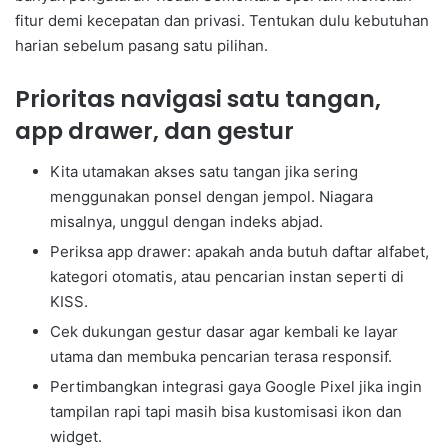
fitur demi kecepatan dan privasi. Tentukan dulu kebutuhan
harian sebelum pasang satu pilihan.
Prioritas navigasi satu tangan,
app drawer, dan gestur
Kita utamakan akses satu tangan jika sering
menggunakan ponsel dengan jempol. Niagara
misalnya, unggul dengan indeks abjad.
Periksa app drawer: apakah anda butuh daftar alfabet,
kategori otomatis, atau pencarian instan seperti di
KISS.
Cek dukungan gestur dasar agar kembali ke layar
utama dan membuka pencarian terasa responsif.
Pertimbangkan integrasi gaya Google Pixel jika ingin
tampilan rapi tapi masih bisa kustomisasi ikon dan
widget.