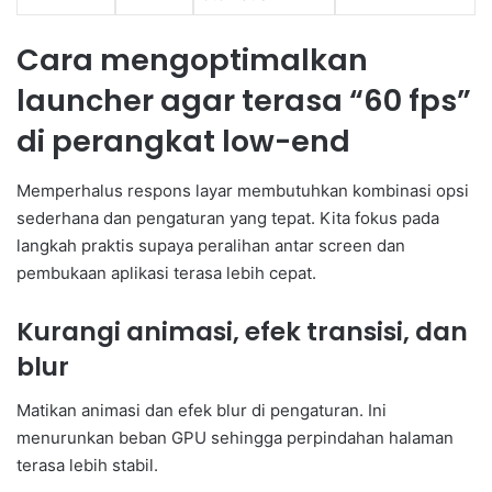
Cara mengoptimalkan
launcher agar terasa “60 fps”
di perangkat low-end
Memperhalus respons layar membutuhkan kombinasi opsi
sederhana dan pengaturan yang tepat. Kita fokus pada
langkah praktis supaya peralihan antar screen dan
pembukaan aplikasi terasa lebih cepat.
Kurangi animasi, efek transisi, dan
blur
Matikan animasi dan efek blur di pengaturan. Ini
menurunkan beban GPU sehingga perpindahan halaman
terasa lebih stabil.