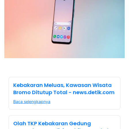
Kebakaran Meluas, Kawasan Wisata
Bromo Ditutup Total - news.detik.com
Baca selengkapnya
Olah TKP Kebakaran Gedung