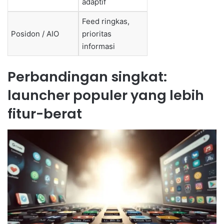
adaptif
Feed ringkas,
Posidon / AIO
prioritas
informasi
Perbandingan singkat:
launcher populer yang lebih
fitur-berat