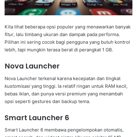
Kita lihat beberapa opsi populer yang menawarkan banyak
fitur
, lalu timbang ukuran dan dampak pada performa.
Pilihan ini sering cocok bagi pengguna yang butuh kontrol
lebih, tapi mungkin terasa berat di perangkat 1 GB.
Nova Launcher
Nova Launcher terkenal karena kecepatan dan tingkat
kustomisasi
yang tinggi. Ia relatif ringan untuk RAM kecil,
bebas iklan, dan punya versi premium yang menambah
opsi seperti gestures dan backup tema.
Smart Launcher 6
Smart Launcher 6 membawa pengelompokan otomatis,