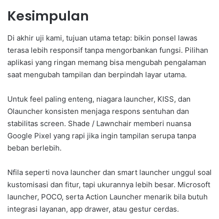
Kesimpulan
Di akhir uji kami, tujuan utama tetap: bikin ponsel lawas
terasa lebih responsif tanpa mengorbankan fungsi. Pilihan
aplikasi yang ringan memang bisa mengubah pengalaman
saat mengubah tampilan dan berpindah layar utama.
Untuk feel paling enteng, niagara launcher, KISS, dan
Olauncher konsisten menjaga respons sentuhan dan
stabilitas screen. Shade / Lawnchair memberi nuansa
Google Pixel yang rapi jika ingin tampilan serupa tanpa
beban berlebih.
Nfila seperti nova launcher dan smart launcher unggul soal
kustomisasi dan fitur, tapi ukurannya lebih besar. Microsoft
launcher, POCO, serta Action Launcher menarik bila butuh
integrasi layanan, app drawer, atau gestur cerdas.