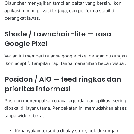
Olauncher menyajikan tampilan daftar yang bersih. Ikon
aplikasi minim, privasi terjaga, dan performa stabil di
perangkat lawas.
Shade / Lawnchair-lite — rasa
Google Pixel
Varian ini memberi nuansa google pixel dengan dukungan
ikon adaptif. Tampilan rapi tanpa menambah beban visual.
Posidon / AIO — feed ringkas dan
prioritas informasi
Posidon menempatkan cuaca, agenda, dan aplikasi sering
dipakai di layar utama. Pendekatan ini memudahkan akses
tanpa widget berat.
Kebanyakan tersedia di play store; cek dukungan