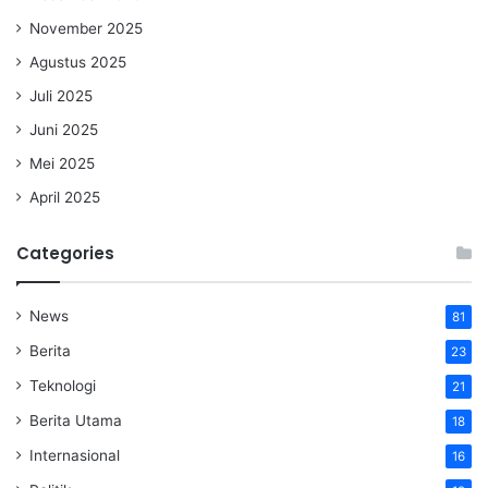
November 2025
Agustus 2025
Juli 2025
Juni 2025
Mei 2025
April 2025
Categories
News
81
Berita
23
Teknologi
21
Berita Utama
18
Internasional
16