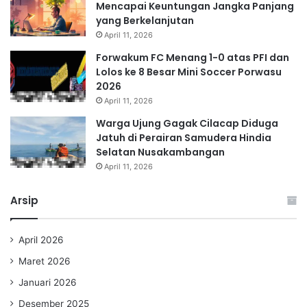
Mencapai Keuntungan Jangka Panjang
yang Berkelanjutan
April 11, 2026
Forwakum FC Menang 1-0 atas PFI dan
Lolos ke 8 Besar Mini Soccer Porwasu
2026
April 11, 2026
Warga Ujung Gagak Cilacap Diduga
Jatuh di Perairan Samudera Hindia
Selatan Nusakambangan
April 11, 2026
Arsip
April 2026
Maret 2026
Januari 2026
Desember 2025