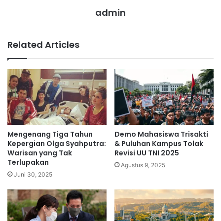
admin
Related Articles
Mengenang Tiga Tahun
Demo Mahasiswa Trisakti
Kepergian Olga Syahputra:
& Puluhan Kampus Tolak
Warisan yang Tak
Revisi UU TNI 2025
Terlupakan
Agustus 9, 2025
Juni 30, 2025