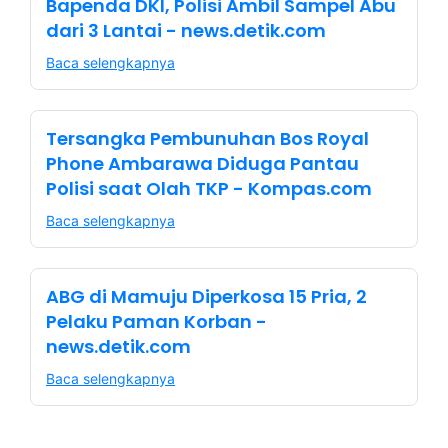
Bapenda DKI, Polisi Ambil Sampel Abu
dari 3 Lantai - news.detik.com
Baca selengkapnya
Tersangka Pembunuhan Bos Royal
Phone Ambarawa Diduga Pantau
Polisi saat Olah TKP - Kompas.com
Baca selengkapnya
ABG di Mamuju Diperkosa 15 Pria, 2
Pelaku Paman Korban -
news.detik.com
Baca selengkapnya