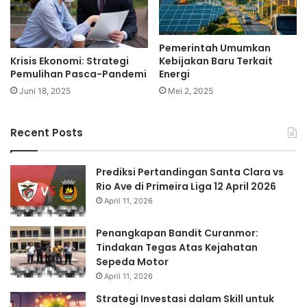
Pemerintah Umumkan
Kebijakan Baru Terkait
Krisis Ekonomi: Strategi
Energi
Pemulihan Pasca-Pandemi
Mei 2, 2025
Juni 18, 2025
Recent Posts
Prediksi Pertandingan Santa Clara vs
Rio Ave di Primeira Liga 12 April 2026
April 11, 2026
Penangkapan Bandit Curanmor:
Tindakan Tegas Atas Kejahatan
Sepeda Motor
April 11, 2026
Strategi Investasi dalam Skill untuk