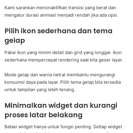
Kami sarankan menonaktifkan transisi yang berat dan
mengatur durasi animasi menjadi rendah jika ada opsi.
Pilih ikon sederhana dan tema
gelap
Pakai ikon yang minim detail dan grid yang longgar. Ikon
sederhana mempercepat rendering saat kita geser layar.
Mode gelap dan warna netral membantu mengurangi
konsumsi daya pada layar. Pilih tema gelap bila tersedia
untuk tampilan yang lebih tenang.
Minimalkan widget dan kurangi
proses latar belakang
Batasi widget hanya untuk fungsi penting. Setiap widget