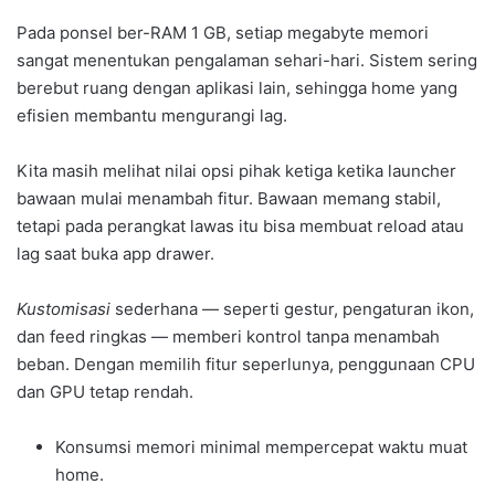
Pada ponsel ber-RAM 1 GB, setiap megabyte memori
sangat menentukan pengalaman sehari-hari. Sistem sering
berebut ruang dengan aplikasi lain, sehingga home yang
efisien membantu mengurangi lag.
Kita masih melihat nilai opsi pihak ketiga ketika launcher
bawaan mulai menambah fitur. Bawaan memang stabil,
tetapi pada perangkat lawas itu bisa membuat reload atau
lag saat buka app drawer.
Kustomisasi
sederhana — seperti gestur, pengaturan ikon,
dan feed ringkas — memberi kontrol tanpa menambah
beban. Dengan memilih fitur seperlunya, penggunaan CPU
dan GPU tetap rendah.
Konsumsi memori minimal mempercepat waktu muat
home.