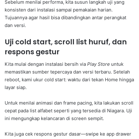
Sebelum menilai performa, kita susun langkah uji yang
konsisten dari instalasi sampai pemakaian harian.
Tujuannya agar hasil bisa dibandingkan antar perangkat
dan versi.
Uji cold start, scroll list huruf, dan
respons gestur
Kita mulai dengan instalasi bersih via
Play Store
untuk
memastikan sumber tepercaya dan versi terbaru. Setelah
reboot, kami ukur cold start: waktu dari tekan Home hingga
layar siap.
Untuk menilai animasi dan frame pacing, kita lakukan scroll
cepat pada list alfabet seperti yang tersedia di Niagara. Uji
ini mengungkap kelancaran di screen sempit.
Kita juga cek respons gestur dasar—swipe ke app drawer