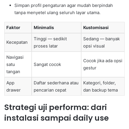
Simpan profil pengaturan agar mudah berpindah
tanpa menyetel ulang seluruh layar utama.
Faktor
Minimalis
Kustomisasi
Tinggi — sedikit
Sedang — banyak
Kecepatan
proses latar
opsi visual
Navigasi
Cocok jika ada opsi
satu
Sangat cocok
gestur
tangan
App
Daftar sederhana atau
Kategori, folder,
drawer
pencarian cepat
dan backup tema
Strategi uji performa: dari
instalasi sampai daily use