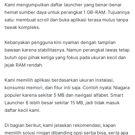
Kami
mengumpulkan daftar launcher yang benar-benar
hemat sumber daya untuk perangkat 1 GB-RAM. Tujuannya
satu: membuat scroll dan buka aplikasi terasa mulus tanpa
tweak kompleks.
Kebanyakan pengguna kini nyaman dengan tampilan
bawaan karena stabilitasnya. Namun perangkat lawas tetap
butuh opsi pihak ketiga yang fokus pada ukuran kecil dan
jejak RAM rendah.
Kami memilih aplikasi berdasarkan ukuran instalasi,
konsumsi memori, dan fitur inti saja. Contoh nyata: Niagara
populer karena sekitar 5 MB dan navigasi alfabet. Smart
Launcher 6 lebih besar sekitar 15 MB, jadi tidak masuk
daftar kecil kami.
Di bagian berikut, kami jelaskan rekomendasi, kapan
memilih solusi ringan dibanding opsi serba bisa, serta apa