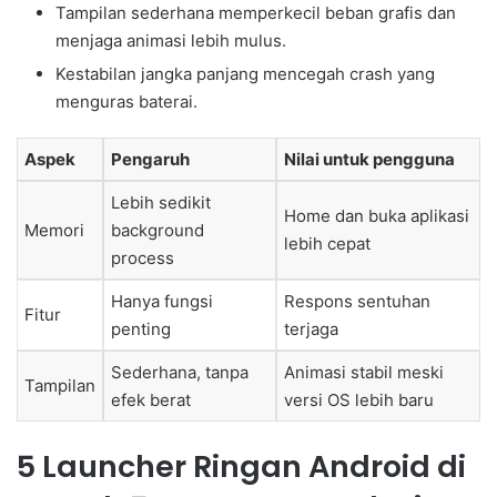
Tampilan sederhana memperkecil beban grafis dan
menjaga animasi lebih mulus.
Kestabilan jangka panjang mencegah crash yang
menguras baterai.
Aspek
Pengaruh
Nilai untuk pengguna
Lebih sedikit
Home dan buka aplikasi
Memori
background
lebih cepat
process
Hanya fungsi
Respons sentuhan
Fitur
penting
terjaga
Sederhana, tanpa
Animasi stabil meski
Tampilan
efek berat
versi OS lebih baru
5 Launcher Ringan Android di