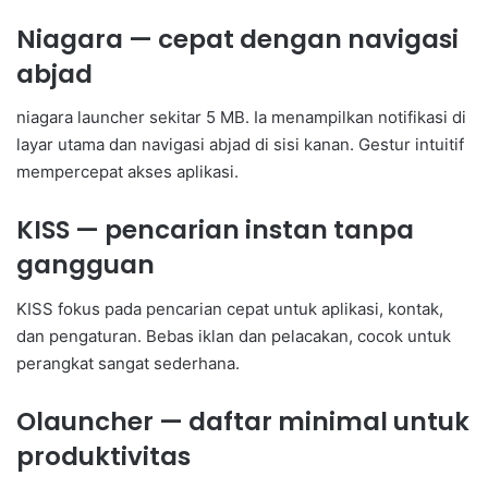
Niagara — cepat dengan navigasi
abjad
niagara launcher sekitar 5 MB. Ia menampilkan notifikasi di
layar utama dan navigasi abjad di sisi kanan. Gestur intuitif
mempercepat akses aplikasi.
KISS — pencarian instan tanpa
gangguan
KISS fokus pada pencarian cepat untuk aplikasi, kontak,
dan pengaturan. Bebas iklan dan pelacakan, cocok untuk
perangkat sangat sederhana.
Olauncher — daftar minimal untuk
produktivitas