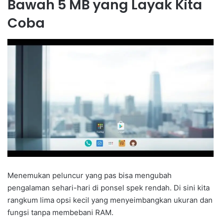
Bawah 5 MB yang Layak Kita
Coba
Menemukan peluncur yang pas bisa mengubah
pengalaman sehari-hari di ponsel spek rendah. Di sini kita
rangkum lima opsi kecil yang menyeimbangkan ukuran dan
fungsi tanpa membebani RAM.