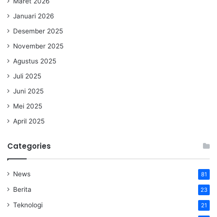
Maret 2026
Januari 2026
Desember 2025
November 2025
Agustus 2025
Juli 2025
Juni 2025
Mei 2025
April 2025
Categories
News
81
Berita
23
Teknologi
21