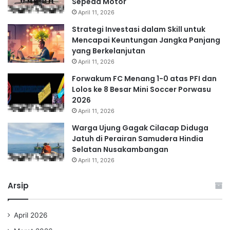
Sepeda Motor
April 11, 2026
Strategi Investasi dalam Skill untuk
Mencapai Keuntungan Jangka Panjang
yang Berkelanjutan
April 11, 2026
Forwakum FC Menang 1-0 atas PFI dan
Lolos ke 8 Besar Mini Soccer Porwasu
2026
April 11, 2026
Warga Ujung Gagak Cilacap Diduga
Jatuh di Perairan Samudera Hindia
Selatan Nusakambangan
April 11, 2026
Arsip
April 2026