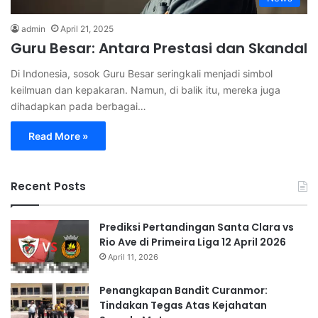
admin
April 21, 2025
Guru Besar: Antara Prestasi dan Skandal
Di Indonesia, sosok Guru Besar seringkali menjadi simbol
keilmuan dan kepakaran. Namun, di balik itu, mereka juga
dihadapkan pada berbagai…
Read More »
Recent Posts
Prediksi Pertandingan Santa Clara vs
Rio Ave di Primeira Liga 12 April 2026
April 11, 2026
Penangkapan Bandit Curanmor:
Tindakan Tegas Atas Kejahatan