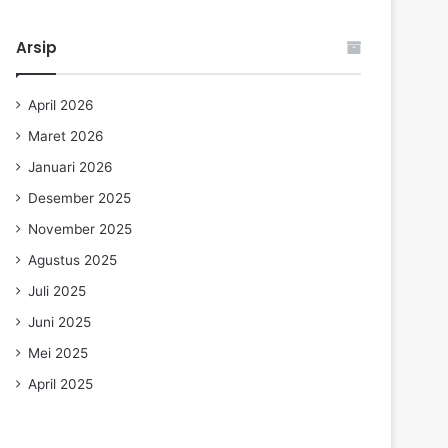
Arsip
April 2026
Maret 2026
Januari 2026
Desember 2025
November 2025
Agustus 2025
Juli 2025
Juni 2025
Mei 2025
April 2025