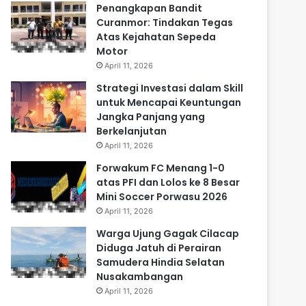
Penangkapan Bandit
Curanmor: Tindakan Tegas
Atas Kejahatan Sepeda
Motor
April 11, 2026
Strategi Investasi dalam Skill
untuk Mencapai Keuntungan
Jangka Panjang yang
Berkelanjutan
April 11, 2026
Forwakum FC Menang 1-0
atas PFI dan Lolos ke 8 Besar
Mini Soccer Porwasu 2026
April 11, 2026
Warga Ujung Gagak Cilacap
Diduga Jatuh di Perairan
Samudera Hindia Selatan
Nusakambangan
April 11, 2026