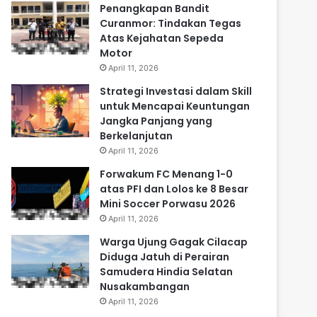
Penangkapan Bandit
Curanmor: Tindakan Tegas
Atas Kejahatan Sepeda
Motor
April 11, 2026
Strategi Investasi dalam Skill
untuk Mencapai Keuntungan
Jangka Panjang yang
Berkelanjutan
April 11, 2026
Forwakum FC Menang 1-0
atas PFI dan Lolos ke 8 Besar
Mini Soccer Porwasu 2026
April 11, 2026
Warga Ujung Gagak Cilacap
Diduga Jatuh di Perairan
Samudera Hindia Selatan
Nusakambangan
April 11, 2026