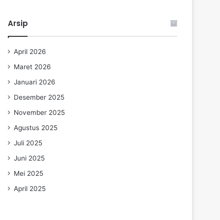
Arsip
April 2026
Maret 2026
Januari 2026
Desember 2025
November 2025
Agustus 2025
Juli 2025
Juni 2025
Mei 2025
April 2025