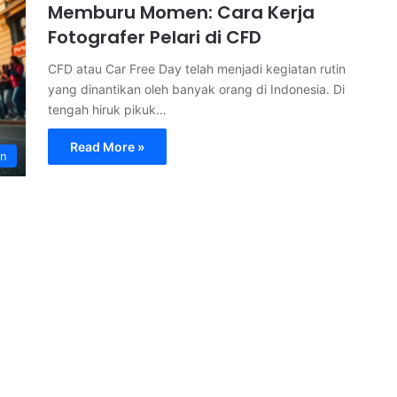
Memburu Momen: Cara Kerja
Fotografer Pelari di CFD
CFD atau Car Free Day telah menjadi kegiatan rutin
yang dinantikan oleh banyak orang di Indonesia. Di
tengah hiruk pikuk…
Read More »
an