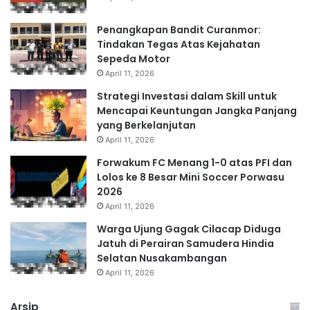
Penangkapan Bandit Curanmor:
Tindakan Tegas Atas Kejahatan
Sepeda Motor
April 11, 2026
Strategi Investasi dalam Skill untuk
Mencapai Keuntungan Jangka Panjang
yang Berkelanjutan
April 11, 2026
Forwakum FC Menang 1-0 atas PFI dan
Lolos ke 8 Besar Mini Soccer Porwasu
2026
April 11, 2026
Warga Ujung Gagak Cilacap Diduga
Jatuh di Perairan Samudera Hindia
Selatan Nusakambangan
April 11, 2026
Arsip