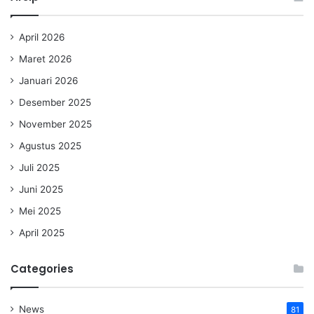
April 2026
Maret 2026
Januari 2026
Desember 2025
November 2025
Agustus 2025
Juli 2025
Juni 2025
Mei 2025
April 2025
Categories
News
81