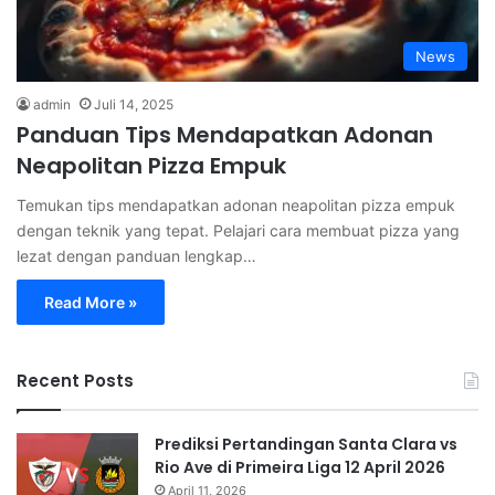
News
admin
Juli 14, 2025
Panduan Tips Mendapatkan Adonan
Neapolitan Pizza Empuk
Temukan tips mendapatkan adonan neapolitan pizza empuk
dengan teknik yang tepat. Pelajari cara membuat pizza yang
lezat dengan panduan lengkap…
Read More »
Recent Posts
Prediksi Pertandingan Santa Clara vs
Rio Ave di Primeira Liga 12 April 2026
April 11, 2026