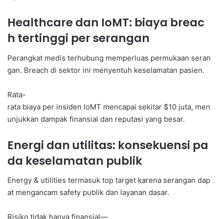
Healthcare dan IoMT: biaya breac
h tertinggi per serangan
Perangkat medis terhubung memperluas permukaan seran
gan. Breach di sektor ini menyentuh keselamatan pasien.
Rata-
rata biaya per insiden IoMT mencapai sekitar $10 juta, men
unjukkan dampak finansial dan reputasi yang besar.
Energi dan utilitas: konsekuensi pa
da keselamatan publik
Energy & utilities termasuk top target karena serangan dap
at mengancam safety publik dan layanan dasar.
Risiko tidak hanya finansial—