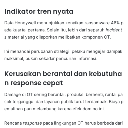
Indikator tren nyata
Data Honeywell menunjukkan kenaikan ransomware 46% p
ada kuartal pertama. Selain itu, lebih dari separuh
incident
s
material yang dilaporkan melibatkan komponen OT.
Ini menandai perubahan strategi: pelaku mengejar dampak
maksimal, bukan sekadar pencurian informasi.
Kerusakan berantai dan kebutuha
n response cepat
Damage di OT sering berantai: produksi berhenti, rantai pa
sok terganggu, dan layanan publik turut terdampak. Biaya p
emulihan pun melambung karena efek domino ini.
Rencana
response
pada lingkungan OT harus berbeda dari