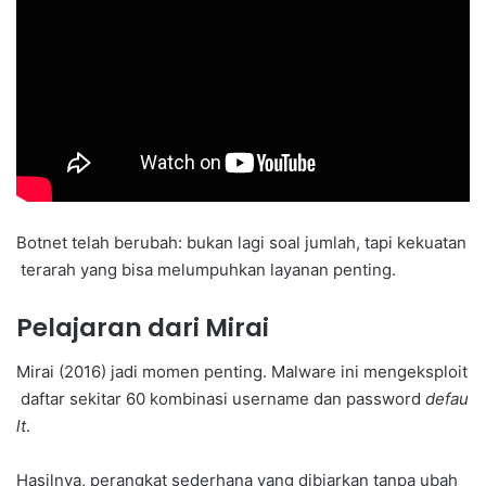
Botnet telah berubah: bukan lagi soal jumlah, tapi kekuatan
terarah yang bisa melumpuhkan layanan penting.
Pelajaran dari Mirai
Mirai (2016) jadi momen penting. Malware ini mengeksploit
daftar sekitar 60 kombinasi username dan password
defau
lt
.
Hasilnya, perangkat sederhana yang dibiarkan tanpa ubah