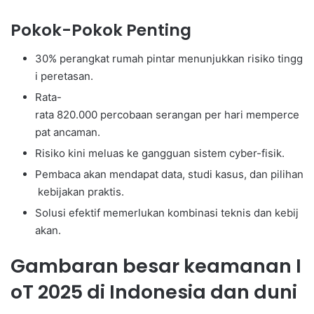
Pokok-Pokok Penting
30% perangkat rumah pintar menunjukkan risiko tingg
i peretasan.
Rata-
rata 820.000 percobaan serangan per hari memperce
pat ancaman.
Risiko kini meluas ke gangguan sistem cyber-fisik.
Pembaca akan mendapat data, studi kasus, dan pilihan
kebijakan praktis.
Solusi efektif memerlukan kombinasi teknis dan kebij
akan.
Gambaran besar keamanan I
oT 2025 di Indonesia dan duni