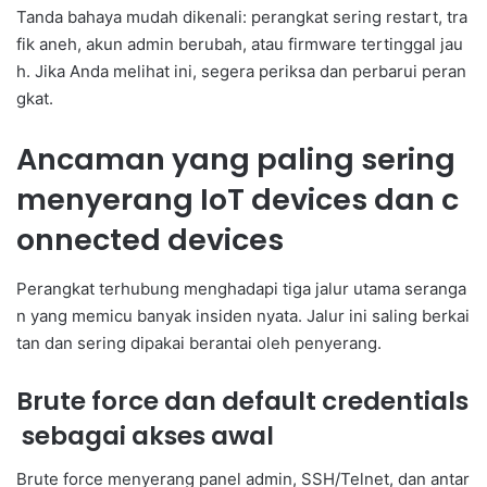
Tanda bahaya mudah dikenali: perangkat sering restart, tra
fik aneh, akun admin berubah, atau firmware tertinggal jau
h. Jika Anda melihat ini, segera periksa dan perbarui peran
gkat.
Ancaman yang paling sering
menyerang IoT devices dan c
onnected devices
Perangkat terhubung menghadapi tiga jalur utama seranga
n yang memicu banyak insiden nyata. Jalur ini saling berkai
tan dan sering dipakai berantai oleh penyerang.
Brute force dan default credentials
sebagai akses awal
Brute force menyerang panel admin, SSH/Telnet, dan antar