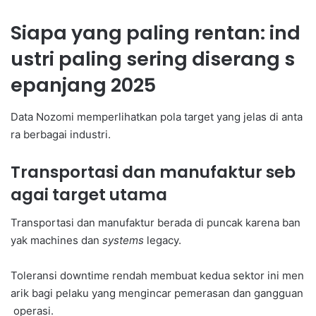
Siapa yang paling rentan: ind
ustri paling sering diserang s
epanjang 2025
Data Nozomi memperlihatkan pola target yang jelas di anta
ra berbagai industri.
Transportasi dan manufaktur seb
agai target utama
Transportasi dan manufaktur berada di puncak karena ban
yak machines dan
systems
legacy.
Toleransi downtime rendah membuat kedua sektor ini men
arik bagi pelaku yang mengincar pemerasan dan gangguan
operasi.