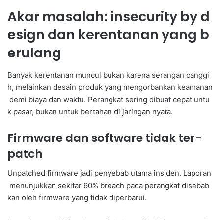
Akar masalah: insecurity by d
esign dan kerentanan yang b
erulang
Banyak kerentanan muncul bukan karena serangan canggi
h, melainkan desain produk yang mengorbankan keamanan
demi biaya dan waktu. Perangkat sering dibuat cepat untu
k pasar, bukan untuk bertahan di jaringan nyata.
Firmware dan software tidak ter-
patch
Unpatched firmware jadi penyebab utama insiden. Laporan
menunjukkan sekitar 60% breach pada perangkat disebab
kan oleh firmware yang tidak diperbarui.