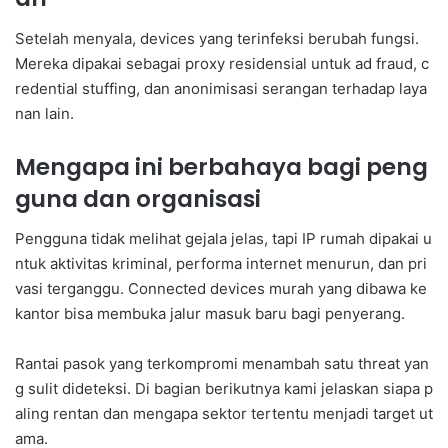
Setelah menyala, devices yang terinfeksi berubah fungsi.
Mereka dipakai sebagai proxy residensial untuk ad fraud, c
redential stuffing, dan anonimisasi serangan terhadap laya
nan lain.
Mengapa ini berbahaya bagi peng
guna dan organisasi
Pengguna tidak melihat gejala jelas, tapi IP rumah dipakai u
ntuk aktivitas kriminal, performa internet menurun, dan pri
vasi terganggu. Connected devices murah yang dibawa ke
kantor bisa membuka jalur masuk baru bagi penyerang.
Rantai pasok yang terkompromi menambah satu threat yan
g sulit dideteksi. Di bagian berikutnya kami jelaskan siapa p
aling rentan dan mengapa sektor tertentu menjadi target ut
ama.