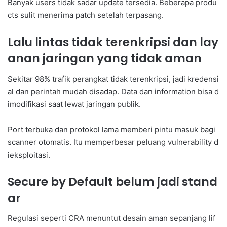
Banyak users tidak sadar update tersedia. Beberapa produ
cts sulit menerima patch setelah terpasang.
Lalu lintas tidak terenkripsi dan lay
anan jaringan yang tidak aman
Sekitar 98% trafik perangkat tidak terenkripsi, jadi kredensi
al dan perintah mudah disadap. Data dan information bisa d
imodifikasi saat lewat jaringan publik.
Port terbuka dan protokol lama memberi pintu masuk bagi
scanner otomatis. Itu memperbesar peluang vulnerability d
ieksploitasi.
Secure by Default belum jadi stand
ar
Regulasi seperti CRA menuntut desain aman sepanjang lif