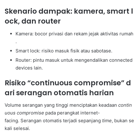
Skenario dampak: kamera, smart l
ock, dan router
Kamera: bocor privasi dan rekam jejak aktivitas rumah
.
Smart lock: risiko masuk fisik atau sabotase.
Router: pintu masuk untuk mengendalikan connected
devices lain.
Risiko “continuous compromise” d
ari serangan otomatis harian
Volume serangan yang tinggi menciptakan keadaan
contin
uous compromise
pada perangkat internet-
facing. Serangan otomatis terjadi sepanjang
time
, bukan se
kali selesai.