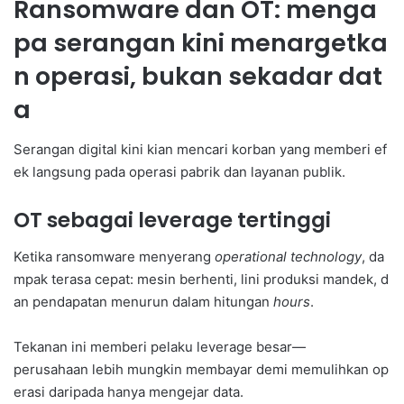
Ransomware dan OT: menga
pa serangan kini menargetka
n operasi, bukan sekadar dat
a
Serangan digital kini kian mencari korban yang memberi ef
ek langsung pada operasi pabrik dan layanan publik.
OT sebagai leverage tertinggi
Ketika ransomware menyerang
operational technology
, da
mpak terasa cepat: mesin berhenti, lini produksi mandek, d
an pendapatan menurun dalam hitungan
hours
.
Tekanan ini memberi pelaku leverage besar—
perusahaan lebih mungkin membayar demi memulihkan op
erasi daripada hanya mengejar data.