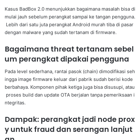
Kasus BadBox 2.0 menunjukkan bagaimana masalah bisa di
mulai jauh sebelum perangkat sampai ke tangan pengguna.
Lebih dari satu juta perangkat Android murah tiba di pasar
dengan malware yang sudah tertanam di firmware.
Bagaimana threat tertanam sebel
um perangkat dipakai pengguna
Pada level sederhana, rantai pasok (chain) dimodifikasi seh
ingga image firmware keluar dari pabrik sudah berisi kode
berbahaya. Komponen pihak ketiga juga bisa disusupi, atau
proses build dan update OTA berjalan tanpa pemeriksaan i
ntegritas.
Dampak: perangkat jadi node prox
y untuk fraud dan serangan lanjut
an