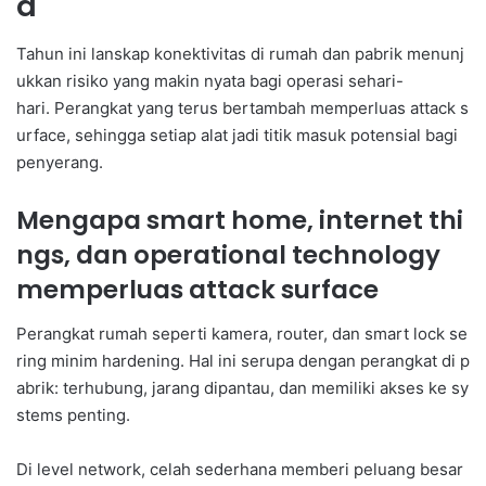
a
Tahun ini lanskap konektivitas di rumah dan pabrik menunj
ukkan risiko yang makin nyata bagi operasi sehari-
hari. Perangkat yang terus bertambah memperluas attack s
urface, sehingga setiap alat jadi titik masuk potensial bagi
penyerang.
Mengapa smart home, internet thi
ngs, dan operational technology
memperluas attack surface
Perangkat rumah seperti kamera, router, dan smart lock se
ring minim hardening. Hal ini serupa dengan perangkat di p
abrik: terhubung, jarang dipantau, dan memiliki akses ke sy
stems penting.
Di level network, celah sederhana memberi peluang besar