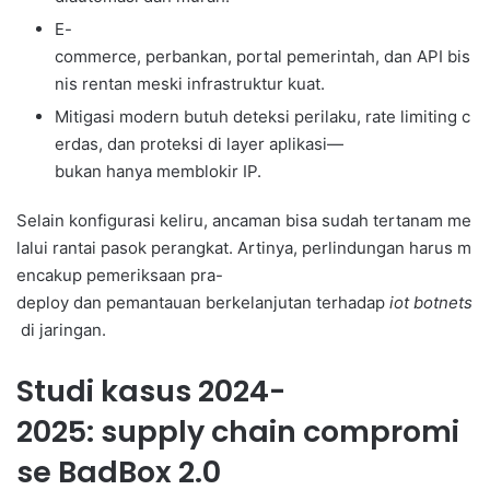
E-
commerce, perbankan, portal pemerintah, dan API bis
nis rentan meski infrastruktur kuat.
Mitigasi modern butuh deteksi perilaku, rate limiting c
erdas, dan proteksi di layer aplikasi—
bukan hanya memblokir IP.
Selain konfigurasi keliru, ancaman bisa sudah tertanam me
lalui rantai pasok perangkat. Artinya, perlindungan harus m
encakup pemeriksaan pra-
deploy dan pemantauan berkelanjutan terhadap
iot botnets
di jaringan.
Studi kasus 2024-
2025: supply chain compromi
se BadBox 2.0