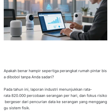
Apakah benar hampir sepertiga perangkat rumah pintar bis
a dibobol tanpa Anda sadari?
Pada tahun ini, laporan industri menunjukkan rata-
rata 820.000 percobaan serangan per hari, dan fokus risiko
bergeser dari pencurian data ke serangan yang menggang
gu sistem fisik.