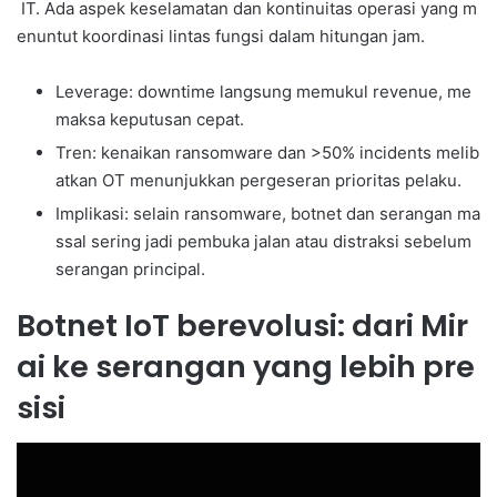
IT. Ada aspek keselamatan dan kontinuitas operasi yang m
enuntut koordinasi lintas fungsi dalam hitungan jam.
Leverage: downtime langsung memukul revenue, me
maksa keputusan cepat.
Tren: kenaikan ransomware dan >50% incidents melib
atkan OT menunjukkan pergeseran prioritas pelaku.
Implikasi: selain ransomware, botnet dan serangan ma
ssal sering jadi pembuka jalan atau distraksi sebelum
serangan principal.
Botnet IoT berevolusi: dari Mir
ai ke serangan yang lebih pre
sisi