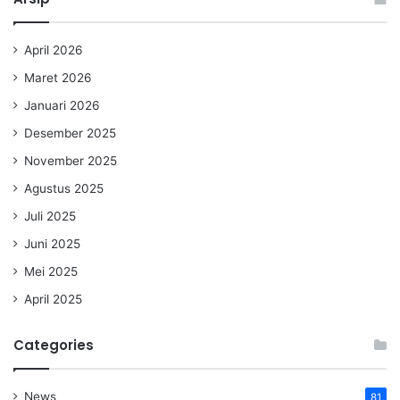
April 2026
Maret 2026
Januari 2026
Desember 2025
November 2025
Agustus 2025
Juli 2025
Juni 2025
Mei 2025
April 2025
Categories
News
81