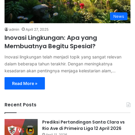
News
admin
April 27, 2025
Inovasi Lingkungan: Apa yang
Membuatnya Begitu Spesial?
Inovasi lingkungan telah menjadi topik yang sangat relevan
dalam beberapa tahun terakhir. Dengan meningkatnya
kesadaran akan pentingnya menjaga kelestarian alam,…
Read More »
Recent Posts
Prediksi Pertandingan Santa Clara vs
Rio Ave di Primeira Liga 12 April 2026
April 11, 2026