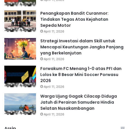
Penangkapan Bandit Curanmor:
Tindakan Tegas Atas Kejahatan
Sepeda Motor
April 11, 2026
Strategi Investasi dalam Skill untuk
Mencapai Keuntungan Jangka Panjang
yang Berkelanjutan
April 11, 2026
Forwakum FC Menang 1-0 atas PFI dan
Lolos ke 8 Besar Mini Soccer Porwasu
2026
April 11, 2026
Warga Ujung Gagak Cilacap Diduga
Jatuh di Perairan Samudera Hindia
Selatan Nusakambangan
April 11, 2026
Arsip