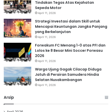
Tindakan Tegas Atas Kejahatan
Sepeda Motor
April 11, 2026
Strategi Investasi dalam Skill untuk
Mencapai Keuntungan Jangka Panjang
yang Berkelanjutan
April 11, 2026
Forwakum FC Menang 1-0 atas PFI dan
Lolos ke 8 Besar Mini Soccer Porwasu
2026
April 11, 2026
Warga Ujung Gagak Cilacap Diduga
Jatuh di Perairan Samudera Hindia
Selatan Nusakambangan
April 11, 2026
Arsip
April 2026