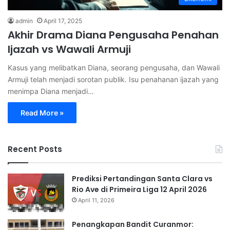
admin
April 17, 2025
Akhir Drama Diana Pengusaha Penahan
Ijazah vs Wawali Armuji
Kasus yang melibatkan Diana, seorang pengusaha, dan Wawali
Armuji telah menjadi sorotan publik. Isu penahanan ijazah yang
menimpa Diana menjadi…
Read More »
Recent Posts
Prediksi Pertandingan Santa Clara vs
Rio Ave di Primeira Liga 12 April 2026
April 11, 2026
Penangkapan Bandit Curanmor: