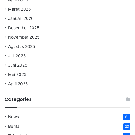
Maret 2026
Januari 2026
Desember 2025
November 2025
Agustus 2025
Juli 2025
Juni 2025
Mei 2025
April 2025
Categories
News
81
Berita
23